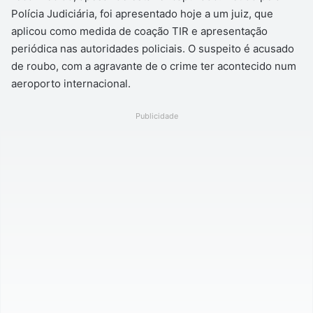
Polícia Judiciária, foi apresentado hoje a um juiz, que
aplicou como medida de coação TIR e apresentação
periódica nas autoridades policiais. O suspeito é acusado
de roubo, com a agravante de o crime ter acontecido num
aeroporto internacional.
Publicidade