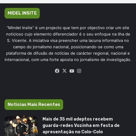
MIDEL INSITE
“Mindel Insite” é um projecto que tem por objectivo criar um site
noticioso cujo elemento diferenciador é o seu enfoque na ilha de
S. Vicente. A iniciativa visa preencher uma lacuna informativa no
campo do jornalismo nacional, posicionando-se como uma
plataforma de difusão de notícias de carácter regional, nacional e
internacional, com uma forte aposta no jornalismo de investigação.
Facebook
X
YouTube
Instagram
Noticias Mais Recentes
Mais de 35 mil adeptos recebem
guarda-redes Vozinha em festa de
apresentação no Colo-Colo