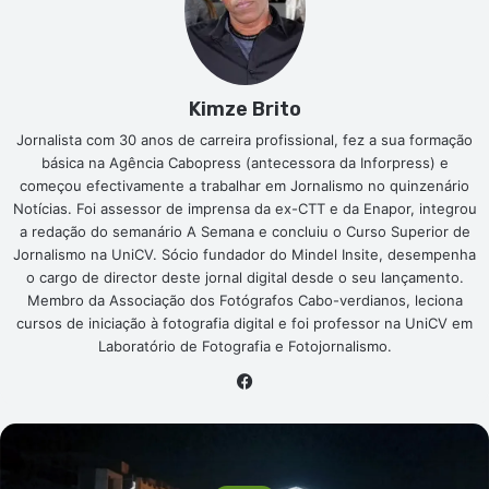
Kimze Brito
Jornalista com 30 anos de carreira profissional, fez a sua formação
básica na Agência Cabopress (antecessora da Inforpress) e
começou efectivamente a trabalhar em Jornalismo no quinzenário
Notícias. Foi assessor de imprensa da ex-CTT e da Enapor, integrou
a redação do semanário A Semana e concluiu o Curso Superior de
Jornalismo na UniCV. Sócio fundador do Mindel Insite, desempenha
o cargo de director deste jornal digital desde o seu lançamento.
Membro da Associação dos Fotógrafos Cabo-verdianos, leciona
cursos de iniciação à fotografia digital e foi professor na UniCV em
Laboratório de Fotografia e Fotojornalismo.
Facebook