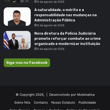
6 de agosto de 2026
A naturalidade, o mérito e a
responsabilidade nas mudanças na
Administração Pública
6 de agosto de 2026
Nova diretora da Polícia Judiciária
promete reforçar combate ao crime
organizado e modernizar instituição
6 de agosto de 2026
Siga-nos no Facebook
© Copyright 2026, |
Desenvolvido por Mobimatica
Sobre Nós
Contacto
Nosso Estatuto
Publicidade