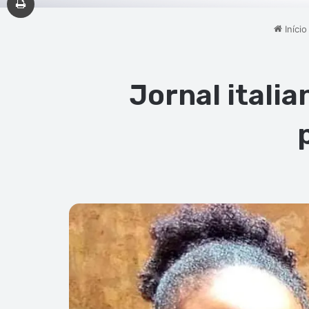
Início
Jornal itali