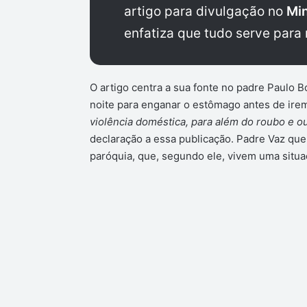
artigo para divulgação no
Min
enfatiza que tudo serve para
O artigo centra a sua fonte no padre Paulo 
noite para enganar o estômago antes de irem
violência doméstica, para além do roubo e ou
declaração a essa publicação. Padre Vaz que 
paróquia, que, segundo ele, vivem uma situa