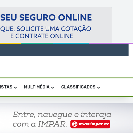
VISTAS
MULTIMÉDIA
CLASSIFICADOS