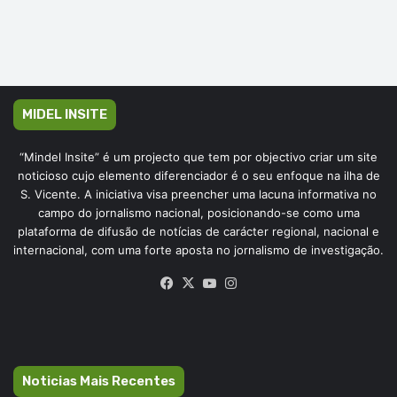
MIDEL INSITE
“Mindel Insite” é um projecto que tem por objectivo criar um site
noticioso cujo elemento diferenciador é o seu enfoque na ilha de
S. Vicente. A iniciativa visa preencher uma lacuna informativa no
campo do jornalismo nacional, posicionando-se como uma
plataforma de difusão de notícias de carácter regional, nacional e
internacional, com uma forte aposta no jornalismo de investigação.
Facebook
X
YouTube
Instagram
Noticias Mais Recentes