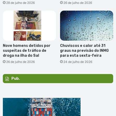
28 de julho de 2026
26 de julho de 2026
Nove homens detidos por
Chuviscos e calor até 31
suspeitas de tráfico de
graus na previsão do INMG
droga na ilha do Sal
para esta sexta-feira
26 de julho de 2026
24 de julho de 2026
Pub.