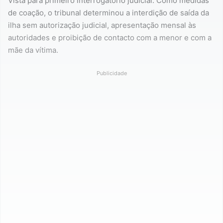
Vista para primeiro interrogatório judicial. Como medidas
de coação, o tribunal determinou a interdição de saída da
ilha sem autorização judicial, apresentação mensal às
autoridades e proibição de contacto com a menor e com a
mãe da vítima.
Publicidade