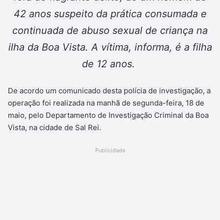
42 anos suspeito da prática consumada e
continuada de abuso sexual de criança na
ilha da Boa Vista. A vítima, informa, é a filha
de 12 anos.
De acordo um comunicado desta polícia de investigação, a
operação foi realizada na manhã de segunda-feira, 18 de
maio, pelo Departamento de Investigação Criminal da Boa
Vista, na cidade de Sal Rei.
Publicidade