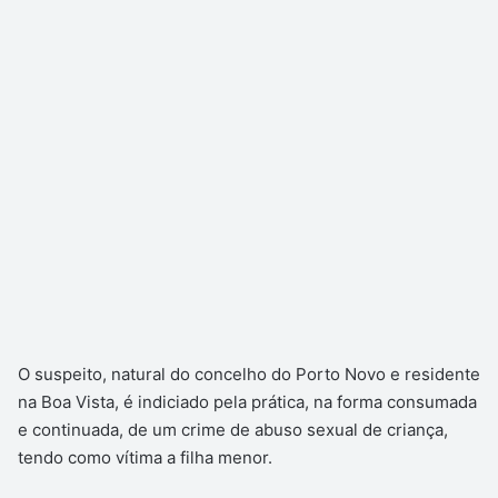
O suspeito, natural do concelho do Porto Novo e residente
na Boa Vista, é indiciado pela prática, na forma consumada
e continuada, de um crime de abuso sexual de criança,
tendo como vítima a filha menor.