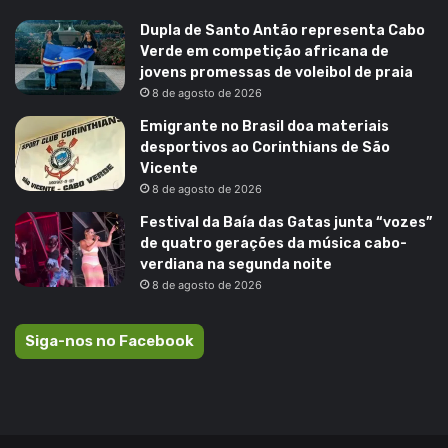
Dupla de Santo Antão representa Cabo
Verde em competição africana de
jovens promessas de voleibol de praia
8 de agosto de 2026
Emigrante no Brasil doa materiais
desportivos ao Corinthians de São
Vicente
8 de agosto de 2026
Festival da Baía das Gatas junta “vozes”
de quatro gerações da música cabo-
verdiana na segunda noite
8 de agosto de 2026
Siga-nos no Facebook