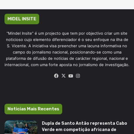
MIDEL INSITE
“Mindel Insite” é um projecto que tem por objectivo criar um site
noticioso cujo elemento diferenciador é o seu enfoque na ilha de
S. Vicente. A iniciativa visa preencher uma lacuna informativa no
campo do jornalismo nacional, posicionando-se como uma
plataforma de difusão de notícias de carácter regional, nacional e
internacional, com uma forte aposta no jornalismo de investigação.
Facebook
X
YouTube
Instagram
Noticias Mais Recentes
Dupla de Santo Antão representa Cabo
Verde em competição africana de