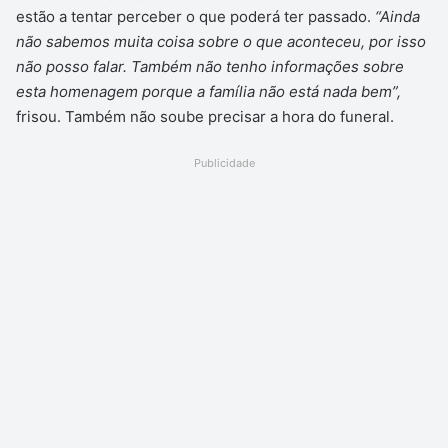
estão a tentar perceber o que poderá ter passado.
“Ainda
não sabemos muita coisa sobre o que aconteceu, por isso
não posso falar. Também não tenho informações sobre
esta homenagem porque a família não está nada bem”,
frisou. Também não soube precisar a hora do funeral.
Publicidade