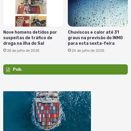
Nove homens detidos por
Chuviscos e calor até 31
suspeitas de tráfico de
graus na previsão do INMG
droga na ilha do Sal
para esta sexta-feira
26 de julho de 2026
24 de julho de 2026
Pub.