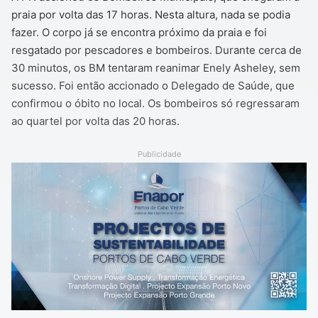
praia por volta das 17 horas. Nesta altura, nada se podia
fazer. O corpo já se encontra próximo da praia e foi
resgatado por pescadores e bombeiros. Durante cerca de
30 minutos, os BM tentaram reanimar Enely Asheley, sem
sucesso. Foi então accionado o Delegado de Saúde, que
confirmou o óbito no local. Os bombeiros só regressaram
ao quartel por volta das 20 horas.
Publicidade