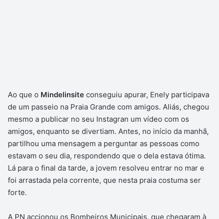
Ao que o
Mindelinsite
conseguiu apurar, Enely participava
de um passeio na Praia Grande com amigos. Aliás, chegou
mesmo a publicar no seu Instagran um vídeo com os
amigos, enquanto se divertiam. Antes, no início da manhã,
partilhou uma mensagem a perguntar as pessoas como
estavam o seu dia, respondendo que o dela estava ótima.
Lá para o final da tarde, a jovem resolveu entrar no mar e
foi arrastada pela corrente, que nesta praia costuma ser
forte.
A PN accionou os Bombeiros Municipais, que chegaram à