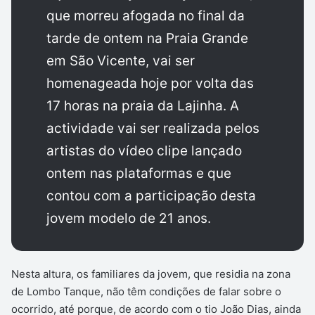
que morreu afogada no final da
tarde de ontem na Praia Grande
em São Vicente, vai ser
homenageada hoje por volta das
17 horas na praia da Lajinha. A
actividade vai ser realizada pelos
artistas do vídeo clipe lançado
ontem nas plataformas e que
contou com a participação desta
jovem modelo de 21 anos.
Nesta altura, os familiares da jovem, que residia na zona
de Lombo Tanque, não têm condições de falar sobre o
ocorrido, até porque, de acordo com o tio João Dias, ainda