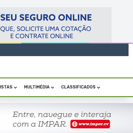
VISTAS
MULTIMÉDIA
CLASSIFICADOS