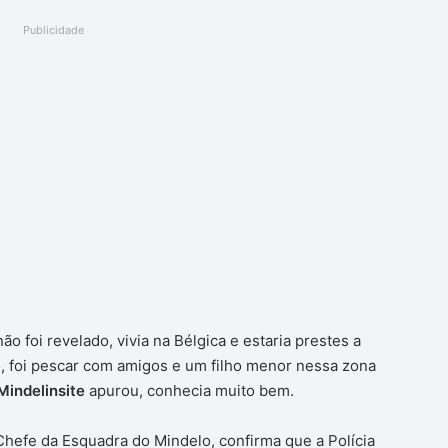
Publicidade
 foi revelado, vivia na Bélgica e estaria prestes a
o, foi pescar com amigos e um filho menor nessa zona
Mindelinsite
apurou, conhecia muito bem.
, Chefe da Esquadra do Mindelo, confirma que a Polícia