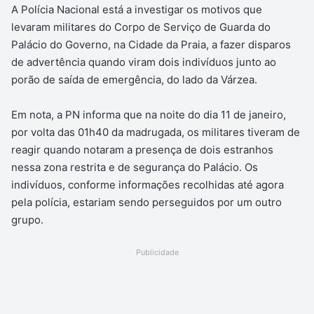
A Polícia Nacional está a investigar os motivos que
levaram militares do Corpo de Serviço de Guarda do
Palácio do Governo, na Cidade da Praia, a fazer disparos
de advertência quando viram dois indivíduos junto ao
porão de saída de emergência, do lado da Várzea.
Em nota, a PN informa que na noite do dia 11 de janeiro,
por volta das 01h40 da madrugada, os militares tiveram de
reagir quando notaram a presença de dois estranhos
nessa zona restrita e de segurança do Palácio. Os
indivíduos, conforme informações recolhidas até agora
pela polícia, estariam sendo perseguidos por um outro
grupo.
Publicidade