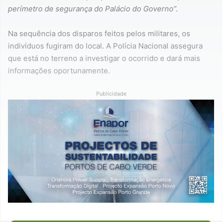
perímetro de segurança do Palácio do Governo”.
Na sequência dos disparos feitos pelos militares, os
indivíduos fugiram do local. A Polícia Nacional assegura
que está no terreno a investigar o ocorrido e dará mais
informações oportunamente.
Publicidade