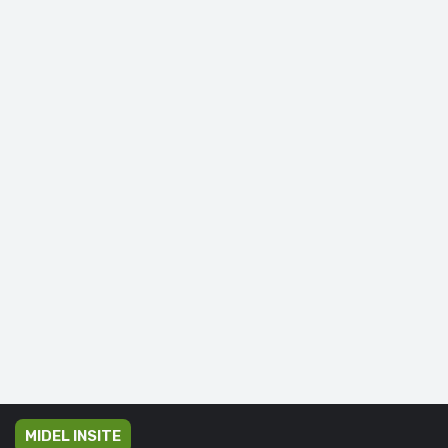
MIDEL INSITE