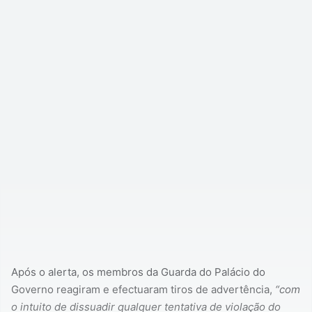
Após o alerta, os membros da Guarda do Palácio do
Governo reagiram e efectuaram tiros de advertência,
“com
o intuito de dissuadir qualquer tentativa de violação do