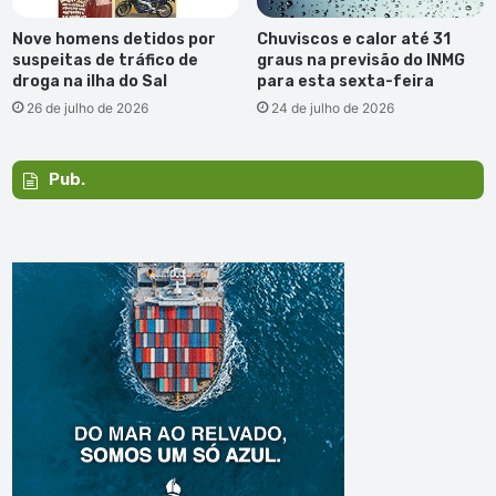
Nove homens detidos por
Chuviscos e calor até 31
suspeitas de tráfico de
graus na previsão do INMG
droga na ilha do Sal
para esta sexta-feira
26 de julho de 2026
24 de julho de 2026
Pub.