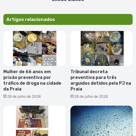
Artigos relacionados
Mulher de 66 anos em
Tribunal decreta
prisão preventiva por
preventiva para três
tráfico de droga na cidade
arguidos detidos pela PJ na
da Praia
Praia
28 de julho de 2026
26 de julho de 2026