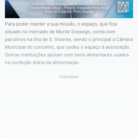
Para poder manter a sua missão, o espaço, que fica
situado no mercado de Monte Sossego, conta com
parceiros na ilha de S. Vicente, sendo o principal a Câmara
Municipal do concelho, que cedeu o espaço à associação.
Outras instituições apoiam com bens alimentares usados
na confeção diária da alimentação.
Publicidade