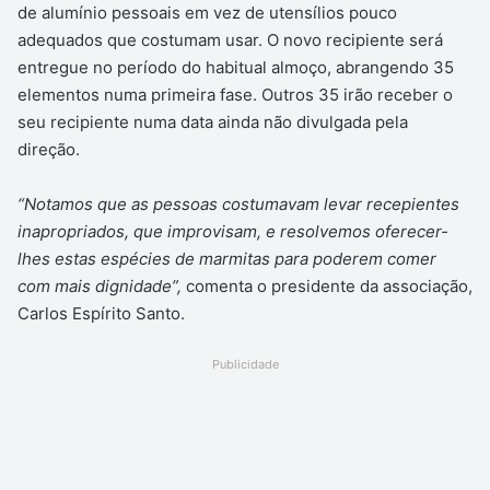
de alumínio pessoais em vez de utensílios pouco
adequados que costumam usar. O novo recipiente será
entregue no período do habitual almoço, abrangendo 35
elementos numa primeira fase. Outros 35 irão receber o
seu recipiente numa data ainda não divulgada pela
direção.
“Notamos que as pessoas costumavam levar recepientes
inapropriados, que improvisam, e resolvemos oferecer-
lhes estas espécies de marmitas para poderem comer
com mais dignidade”,
comenta o presidente da associação,
Carlos Espírito Santo.
Publicidade