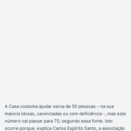
A Casa costuma ajudar cerca de 50 pessoas – na sua
maioria idosas, carenciadas ou com deficiência -, mas este
número vai passar para 70, segundo essa fonte. Isto
ocorre porque, explica Carlos Espírito Santo, a associação