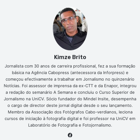
Kimze Brito
Jornalista com 30 anos de carreira profissional, fez a sua formação
básica na Agência Cabopress (antecessora da Inforpress) e
começou efectivamente a trabalhar em Jornalismo no quinzenário
Notícias. Foi assessor de imprensa da ex-CTT e da Enapor, integrou
a redação do semanário A Semana e concluiu o Curso Superior de
Jornalismo na UniCV. Sócio fundador do Mindel Insite, desempenha
o cargo de director deste jornal digital desde o seu lançamento.
Membro da Associação dos Fotógrafos Cabo-verdianos, leciona
cursos de iniciação à fotografia digital e foi professor na UniCV em
Laboratório de Fotografia e Fotojornalismo.
Facebook