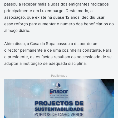
passou a receber mais ajudas dos emigrantes radicados
principalmente em Luxemburgo. Deste modo, a
associação, que existe há quase 12 anos, decidiu usar
esse reforço para aumentar o número dos beneficiários do
almoço diário.
Além disso, a Casa da Sopa passou a dispor de um
director permanente e de uma cozinheira constante. Para
o presidente, estes factos resultam da necessidade de se
adoptar a instituição de adequada disciplina.
Publicidade