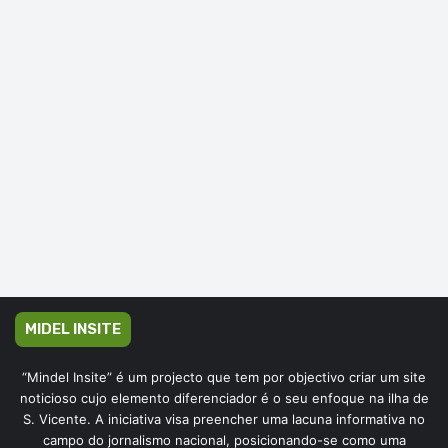
MIDEL INSITE
“Mindel Insite” é um projecto que tem por objectivo criar um site
noticioso cujo elemento diferenciador é o seu enfoque na ilha de
S. Vicente. A iniciativa visa preencher uma lacuna informativa no
campo do jornalismo nacional, posicionando-se como uma