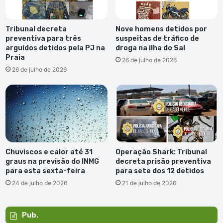
Tribunal decreta
Nove homens detidos por
preventiva para três
suspeitas de tráfico de
arguidos detidos pela PJ na
droga na ilha do Sal
Praia
26 de julho de 2026
26 de julho de 2026
Chuviscos e calor até 31
Operação Shark: Tribunal
graus na previsão do INMG
decreta prisão preventiva
para esta sexta-feira
para sete dos 12 detidos
24 de julho de 2026
21 de julho de 2026
Pub.