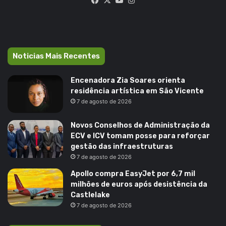
Noticias Mais Recentes
Encenadora Zia Soares orienta
residência artística em São Vicente
7 de agosto de 2026
Novos Conselhos de Administração da
ECV e ICV tomam posse para reforçar
gestão das infraestruturas
7 de agosto de 2026
Apollo compra EasyJet por 6,7 mil
milhões de euros após desistência da
Castlelake
7 de agosto de 2026