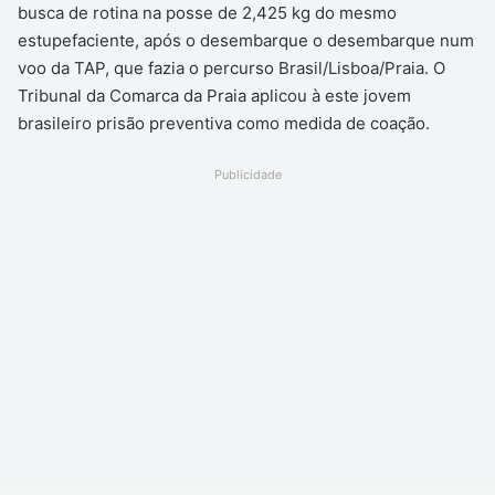
busca de rotina na posse de 2,425 kg do mesmo
estupefaciente, após o desembarque o desembarque num
voo da TAP, que fazia o percurso Brasil/Lisboa/Praia. O
Tribunal da Comarca da Praia aplicou à este jovem
brasileiro prisão preventiva como medida de coação.
Publicidade