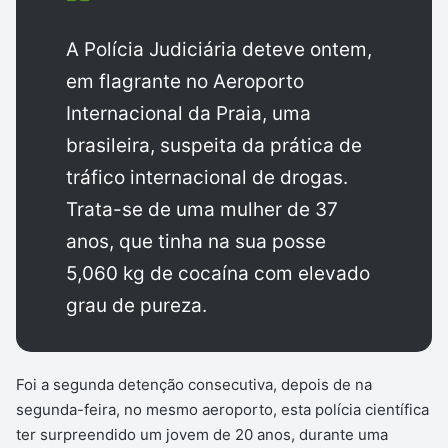
A Polícia Judiciária deteve ontem,
em flagrante no Aeroporto
Internacional da Praia, uma
brasileira, suspeita da prática de
tráfico internacional de drogas.
Trata-se de uma mulher de 37
anos, que tinha na sua posse
5,060 kg de cocaína com elevado
grau de pureza.
Foi a segunda detenção consecutiva, depois de na
segunda-feira, no mesmo aeroporto, esta polícia científica
ter surpreendido um jovem de 20 anos, durante uma