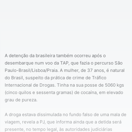
A detenção da brasileira também ocorreu após o
desembarque num voo da TAP, que fazia o percurso São
Paulo-Brasil/Lisboa/Praia. A mulher, de 37 anos, é natural
do Brasil, suspeito da prática de crime de Tráfico
Internacional de Drogas. Tinha na sua posse de 5060 kgs
(cinco quilos e sessenta gramas) de cocaína, em elevado
grau de pureza.
A droga estava dissimulada no fundo falso de uma mala de
viagem, revela a PJ, que informa ainda que a detida será
presente, no tempo legal, às autoridades judiciárias