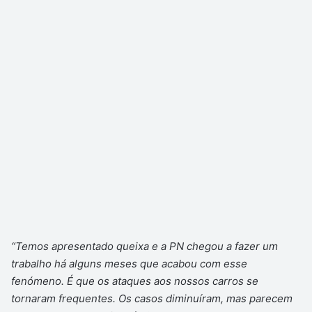
“Temos apresentado queixa e a PN chegou a fazer um
trabalho há alguns meses que acabou com esse
fenómeno. É que os ataques aos nossos carros se
tornaram frequentes. Os casos diminuíram, mas parecem