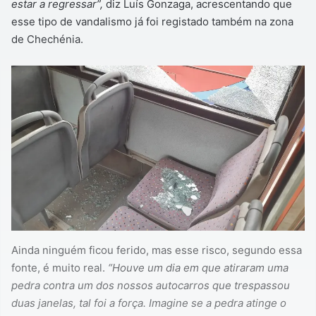
estar a regressar”,
diz Luís Gonzaga, acrescentando que
esse tipo de vandalismo já foi registado também na zona
de Chechénia.
Ainda ninguém ficou ferido, mas esse risco, segundo essa
fonte, é muito real.
“Houve um dia em que atiraram uma
pedra contra um dos nossos autocarros que trespassou
duas janelas, tal foi a força. Imagine se a pedra atinge o