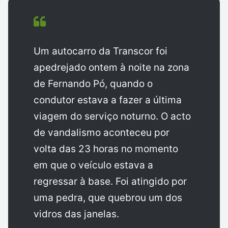
Um autocarro da Transcor foi
apedrejado ontem à noite na zona
de Fernando Pó, quando o
condutor estava a fazer a última
viagem do serviço noturno. O acto
de vandalismo aconteceu por
volta das 23 horas no momento
em que o veículo estava a
regressar à base. Foi atingido por
uma pedra, que quebrou um dos
vidros das janelas.