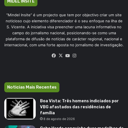
MIDEL INSITE
“Mindel Insite” é um projecto que tem por objectivo criar um site
noticioso cujo elemento diferenciador é o seu enfoque na ilha de
S. Vicente. A iniciativa visa preencher uma lacuna informativa no
campo do jornalismo nacional, posicionando-se como uma
plataforma de difusão de notícias de carácter regional, nacional e
internacional, com uma forte aposta no jornalismo de investigação.
Facebook
X
YouTube
Instagram
Noticias Mais Recentes
Boa Vista: Três homens indiciados por
VBG afastados das residências de
família
8 de agosto de 2026