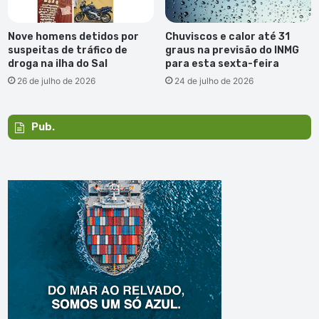
Nove homens detidos por
Chuviscos e calor até 31
suspeitas de tráfico de
graus na previsão do INMG
droga na ilha do Sal
para esta sexta-feira
26 de julho de 2026
24 de julho de 2026
Pub.