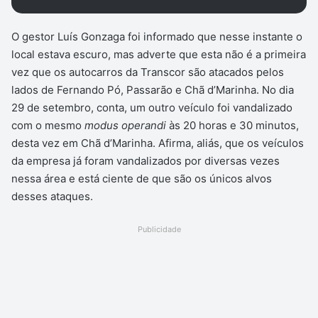
O gestor Luís Gonzaga foi informado que nesse instante o
local estava escuro, mas adverte que esta não é a primeira
vez que os autocarros da Transcor são atacados pelos
lados de Fernando Pó, Passarão e Chã d’Marinha. No dia
29 de setembro, conta, um outro veículo foi vandalizado
com o mesmo
modus operandi
às 20 horas e 30 minutos,
desta vez em Chã d’Marinha. Afirma, aliás, que os veículos
da empresa já foram vandalizados por diversas vezes
nessa área e está ciente de que são os únicos alvos
desses ataques.
Publicidade