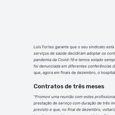
Luís Fortes garante que o seu sindicato está
serviços de saúde decidiram adoptar os contr
pandemia da Covid-19 e temos estado sempre
foi denunciada em diferentes conferências d
que, agora em finais de dezembro, o hospita
Contratos de três meses
“
Promovi uma reunião com estes profissiona
prestação de serviço com duração de três 
previsto e que, no final de dezembro, voltarí