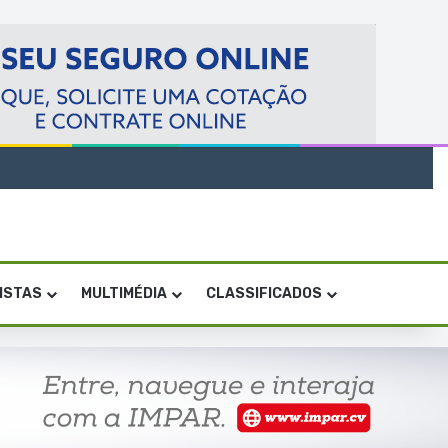
VISTAS
MULTIMÉDIA
CLASSIFICADOS