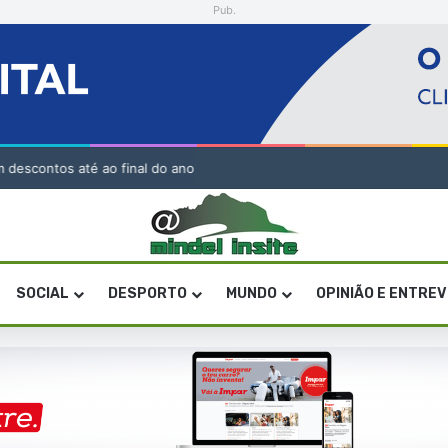
Pub.
 descontos até ao final do ano
SOCIAL
DESPORTO
MUNDO
OPINIÃO E ENTRE