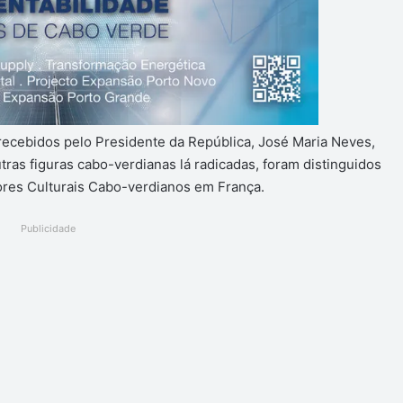
recebidos pelo Presidente da República, José Maria Neves,
ras figuras cabo-verdianas lá radicadas, foram distinguidos
es Culturais Cabo-verdianos em França.
Publicidade