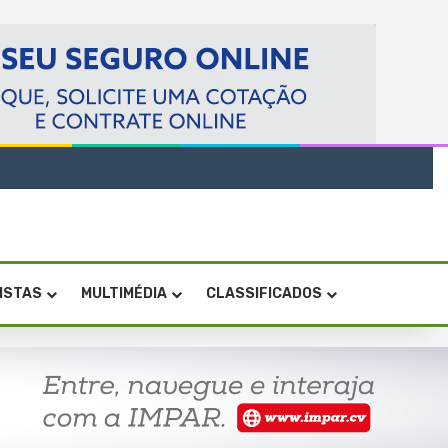
VISTAS
MULTIMÉDIA
CLASSIFICADOS