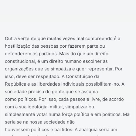
Outra vertente que muitas vezes mal compreendo é a
hostilização das pessoas por fazerem parte ou
defenderem os partidos. Mais do que um direito
constitucional, é um direito humano escolher as
organizações que se simpatiza e quer representar. Por
isso, deve ser respeitado. A Constituição da
República e as liberdades individuais possibilitam-no. A
sociedade precisa de gente que se assuma
como políticos. Por isso, cada pessoa é livre, de acordo
com a sua ideologia, militar, simpatizar ou
simplesmente votar numa força política e em políticos. Mal
seria se na nossa sociedade não
houvessem políticos e partidos. A anarquia seria um