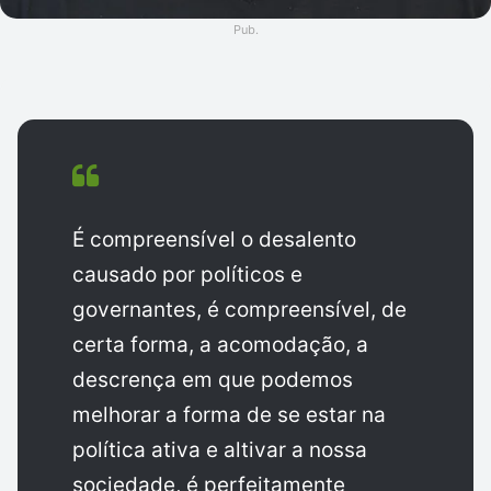
Pub.
É compreensível o desalento
causado por políticos e
governantes, é compreensível, de
certa forma, a acomodação, a
descrença em que podemos
melhorar a forma de se estar na
política ativa e altivar a nossa
sociedade, é perfeitamente