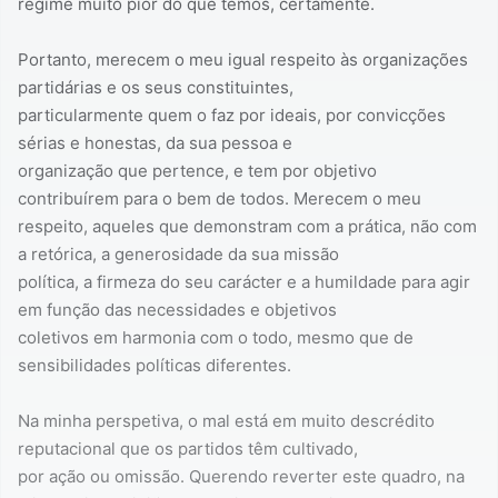
regime muito pior do que temos, certamente.
Portanto, merecem o meu igual respeito às organizações
partidárias e os seus constituintes,
particularmente quem o faz por ideais, por convicções
sérias e honestas, da sua pessoa e
organização que pertence, e tem por objetivo
contribuírem para o bem de todos. Merecem o meu
respeito, aqueles que demonstram com a prática, não com
a retórica, a generosidade da sua missão
política, a firmeza do seu carácter e a humildade para agir
em função das necessidades e objetivos
coletivos em harmonia com o todo, mesmo que de
sensibilidades políticas diferentes.
Na minha perspetiva, o mal está em muito descrédito
reputacional que os partidos têm cultivado,
por ação ou omissão. Querendo reverter este quadro, na