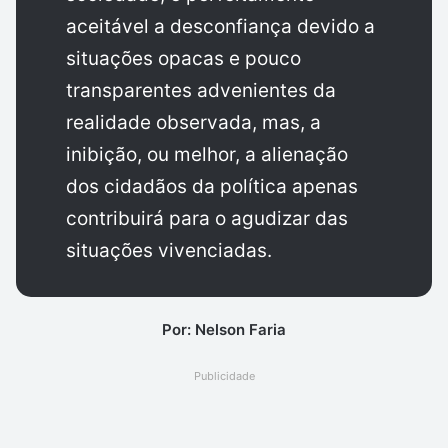
aceitável a desconfiança devido a
situações opacas e pouco
transparentes advenientes da
realidade observada, mas, a
inibição, ou melhor, a alienação
dos cidadãos da política apenas
contribuirá para o agudizar das
situações vivenciadas.
Por: Nelson Faria
Publicidade