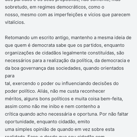
sobretudo, em regimes democráticos, como o
nosso, mesmo com as imperfeições e vícios que parecem
vitalícios.
Retomando um escrito antigo, mantenho a mesma ideia de
que quem é democrata sabe que os partidos, enquanto
organizações de cidadãos legalmente constituídas, são
necessários para a realização da política, da democracia e
da boa governança das sociedades, quando orientados
para
tal, exercendo o poder ou influenciando decisões do
poder político. Aliás, não me custa reconhecer
méritos, alguns bons políticos e muita coisa bem-feita,
assim como não me inibo e nem contenho a
crítica quando acho necessária e oportuna. Por não faltar
oportunidade, enquanto cidadão, emito
uma simples opinião de quando em vez sobre esta
realidade. Faço-o desde que sou cidadão com