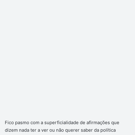
Fico pasmo com a superficialidade de afirmações que
dizem nada ter a ver ou não querer saber da política