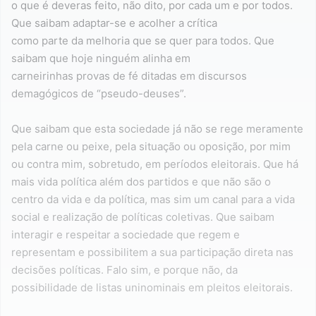
o que é deveras feito, não dito, por cada um e por todos.
Que saibam adaptar-se e acolher a crítica
como parte da melhoria que se quer para todos. Que
saibam que hoje ninguém alinha em
carneirinhas provas de fé ditadas em discursos
demagógicos de “pseudo-deuses”.
Que saibam que esta sociedade já não se rege meramente
pela carne ou peixe, pela situação ou oposição, por mim
ou contra mim, sobretudo, em períodos eleitorais. Que há
mais vida política além dos partidos e que não são o
centro da vida e da política, mas sim um canal para a vida
social e realização de políticas coletivas. Que saibam
interagir e respeitar a sociedade que regem e
representam e possibilitem a sua participação direta nas
decisões políticas. Falo sim, e porque não, da
possibilidade de listas uninominais em pleitos eleitorais.