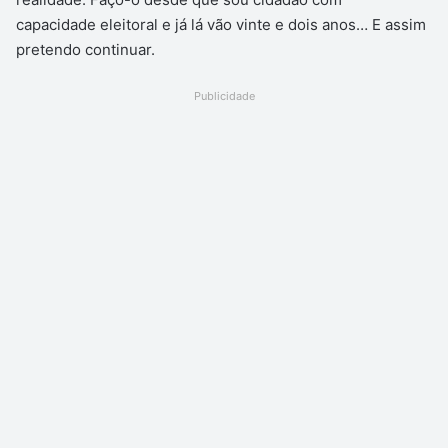
capacidade eleitoral e já lá vão vinte e dois anos… E assim
pretendo continuar.
Publicidade