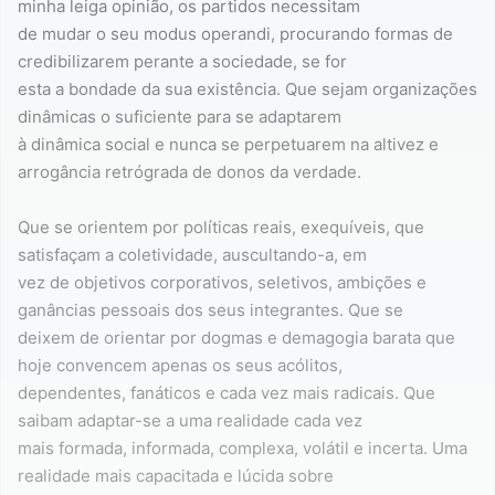
minha leiga opinião, os partidos necessitam
de mudar o seu modus operandi, procurando formas de
credibilizarem perante a sociedade, se for
esta a bondade da sua existência. Que sejam organizações
dinâmicas o suficiente para se adaptarem
à dinâmica social e nunca se perpetuarem na altivez e
arrogância retrógrada de donos da verdade.
Que se orientem por políticas reais, exequíveis, que
satisfaçam a coletividade, auscultando-a, em
vez de objetivos corporativos, seletivos, ambições e
ganâncias pessoais dos seus integrantes. Que se
deixem de orientar por dogmas e demagogia barata que
hoje convencem apenas os seus acólitos,
dependentes, fanáticos e cada vez mais radicais. Que
saibam adaptar-se a uma realidade cada vez
mais formada, informada, complexa, volátil e incerta. Uma
realidade mais capacitada e lúcida sobre