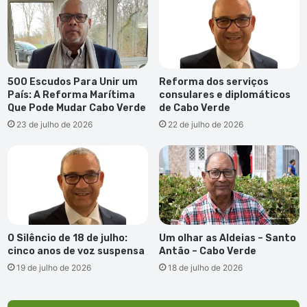
500 Escudos Para Unir um
Reforma dos serviços
País: A Reforma Marítima
consulares e diplomáticos
Que Pode Mudar Cabo Verde
de Cabo Verde
23 de julho de 2026
22 de julho de 2026
O Silêncio de 18 de julho:
Um olhar as Aldeias – Santo
cinco anos de voz suspensa
Antão – Cabo Verde
19 de julho de 2026
18 de julho de 2026