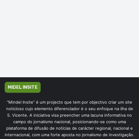
MIDEL INSITE
“Mindel Insite” é um projecto que tem por objectivo criar um site
noticioso cujo elemento diferenciador é o seu enfoque na ilha de
S. Vicente. A iniciativa visa preencher uma lacuna informativa no
campo do jornalismo nacional, posicionando-se como uma
plataforma de difusão de notícias de carácter regional, nacional e
internacional, com uma forte aposta no jornalismo de investigação.