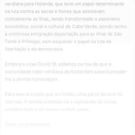
verdiana para Holanda, que teve um papel determinante
na luta contra as secas e fomes que assolavam
ciclicamente as ilhas, tendo transformado o panorama
económico, social e cultural de Cabo Verde, pondo termo
à criminosa emigração deportação para as ilhas de São
Tomé e Príncipe, sem esquecer o papel na luta de
libertação e da democracia.
Embora a crise Covid 19, estamos certos de que a
comunidade cabo-verdiana de Rotterdam saberá prestar-
lhe a devida homenagem.
Para mim era mais que um irmão. Uma parte de mim foi
com ele. À família enlutada vai a expressão da nossa
solidariedade e do nosso sentido pesar.
Cabo-verdianamente