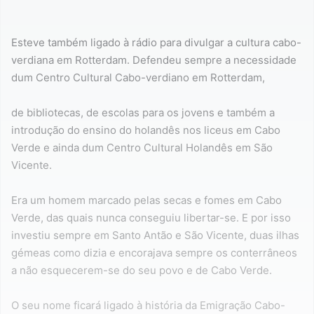
Esteve também ligado à rádio para divulgar a cultura cabo-
verdiana em Rotterdam. Defendeu sempre a necessidade
dum Centro Cultural Cabo-verdiano em Rotterdam,
de bibliotecas, de escolas para os jovens e também a
introdução do ensino do holandês nos liceus em Cabo
Verde e ainda dum Centro Cultural Holandês em São
Vicente.
Era um homem marcado pelas secas e fomes em Cabo
Verde, das quais nunca conseguiu libertar-se. E por isso
investiu sempre em Santo Antão e São Vicente, duas ilhas
gémeas como dizia e encorajava sempre os conterrâneos
a não esquecerem-se do seu povo e de Cabo Verde.
O seu nome ficará ligado à história da Emigração Cabo-