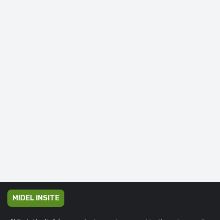
MIDEL INSITE