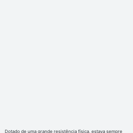
Dotado de uma grande resistência física, estava sempre