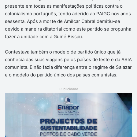
presente em todas as manifestações políticas contra o
colonialismo português, tendo aderido ao PAIGC nos anos
sessenta. Após a morte de Amílcar Cabral demitiu-se
devido à maneira ditatorial como este partido se propunha
fazer a unidade com a Guiné Bissau.
Contestava também o modelo de partido único que já
conhecia das suas viagens pelos países de leste e da ASIA
comunista. E não fazia diferença entre o regime de Salazar
e o modelo do partido único dos países comunistas.
Publicidade