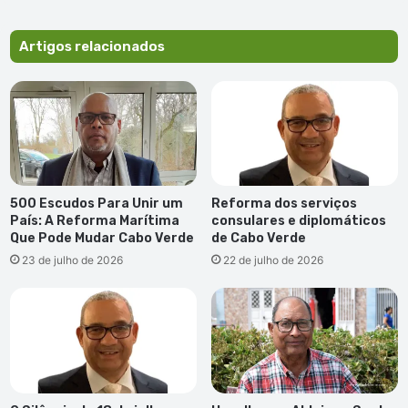
Artigos relacionados
500 Escudos Para Unir um
Reforma dos serviços
País: A Reforma Marítima
consulares e diplomáticos
Que Pode Mudar Cabo Verde
de Cabo Verde
23 de julho de 2026
22 de julho de 2026