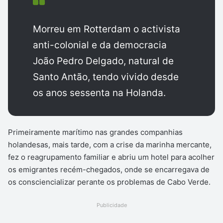
Morreu em Rotterdam o activista
anti-colonial e da democracia
João Pedro Delgado, natural de
Santo Antão, tendo vivido desde
os anos sessenta na Holanda.
Primeiramente marítimo nas grandes companhias
holandesas, mais tarde, com a crise da marinha mercante,
fez o reagrupamento familiar e abriu um hotel para acolher
os emigrantes recém-chegados, onde se encarregava de
os consciencializar perante os problemas de Cabo Verde.
Publicidade