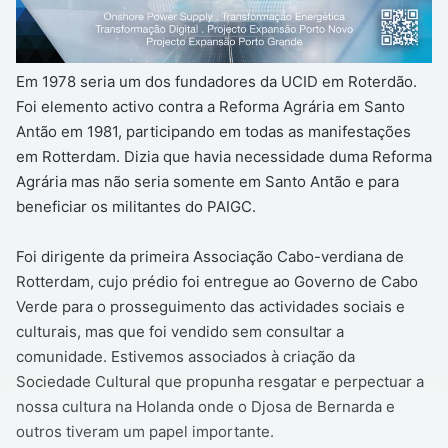
Em 1978 seria um dos fundadores da UCID em Roterdão.
Foi elemento activo contra a Reforma Agrária em Santo
Antão em 1981, participando em todas as manifestações
em Rotterdam. Dizia que havia necessidade duma Reforma
Agrária mas não seria somente em Santo Antão e para
beneficiar os militantes do PAIGC.
Foi dirigente da primeira Associação Cabo-verdiana de
Rotterdam, cujo prédio foi entregue ao Governo de Cabo
Verde para o prosseguimento das actividades sociais e
culturais, mas que foi vendido sem consultar a
comunidade. Estivemos associados à criação da
Sociedade Cultural que propunha resgatar e perpectuar a
nossa cultura na Holanda onde o Djosa de Bernarda e
outros tiveram um papel importante.