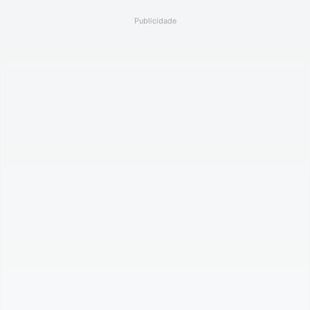
Publicidade