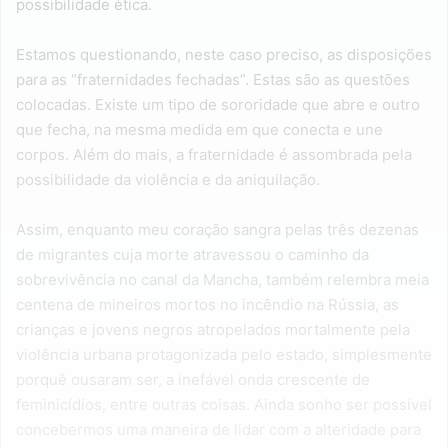
possibilidade ética.
Estamos questionando, neste caso preciso, as disposições
para as “fraternidades fechadas”. Estas são as questões
colocadas. Existe um tipo de sororidade que abre e outro
que fecha, na mesma medida em que conecta e une
corpos. Além do mais, a fraternidade é assombrada pela
possibilidade da violência e da aniquilação.
Assim, enquanto meu coração sangra pelas três dezenas
de migrantes cuja morte atravessou o caminho da
sobrevivência no canal da Mancha, também relembra meia
centena de mineiros mortos no incêndio na Rússia, as
crianças e jovens negros atropelados mortalmente pela
violência urbana protagonizada pelo estado, simplesmente
porquê ousaram ser, a inefável onda crescente de
feminicídios, entre outras coisas. Ainda sonho ser possível
concebermos uma maneira de lidar com a alteridade para