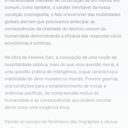
A necessidade inadiável de construção de um mundo em
comum, como também, o caráter inevitável da nossa
condição cosmopolita, o fato irreversível das mobilidades
globais alertam que precisamos antecipar as
consequências da realidade do destino comum da
humanidade demonstrando a eficácia das respostas sócio
econômicas e políticas.
Na ótica de Felwine Sarr, a concepção de uma noção de
hospitalidade pública, mais do que uma questão moral, é
uma questão prática de inteligência, a qual caracteriza a
viabilidade do devir humano no mundo. Previne guerras,
cria condições para o estabelecimento de trocas e
vivências pacíficas, de compreensão mútua da
humanidade e as consequências que podem resultar
desta como uma exigência ética.
Devido ao escopo do fenômeno das migrações e da sua