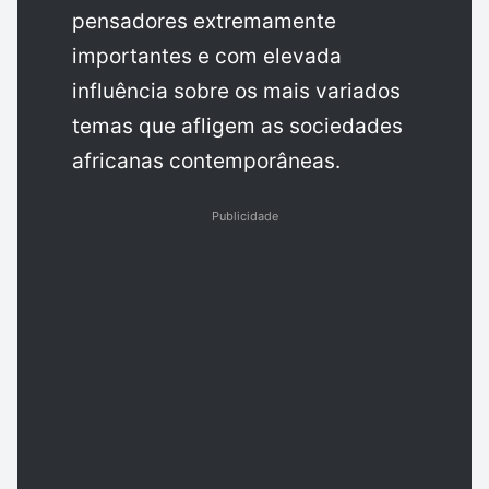
pensadores extremamente
importantes e com elevada
influência sobre os mais variados
temas que afligem as sociedades
africanas contemporâneas.
Publicidade