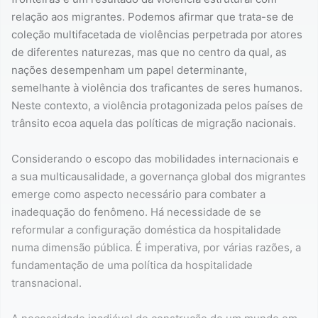
relação aos migrantes. Podemos afirmar que trata-se de
coleção multifacetada de violências perpetrada por atores
de diferentes naturezas, mas que no centro da qual, as
nações desempenham um papel determinante,
semelhante à violência dos traficantes de seres humanos.
Neste contexto, a violência protagonizada pelos países de
trânsito ecoa aquela das políticas de migração nacionais.
Considerando o escopo das mobilidades internacionais e
a sua multicausalidade, a governança global dos migrantes
emerge como aspecto necessário para combater a
inadequação do fenômeno. Há necessidade de se
reformular a configuração doméstica da hospitalidade
numa dimensão pública. É imperativa, por várias razões, a
fundamentação de uma política da hospitalidade
transnacional.