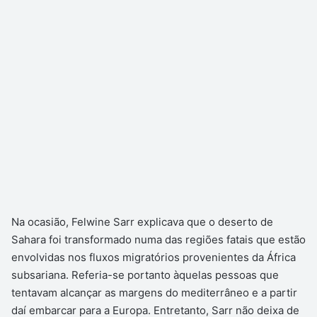
Na ocasião, Felwine Sarr explicava que o deserto de
Sahara foi transformado numa das regiões fatais que estão
envolvidas nos fluxos migratórios provenientes da África
subsariana. Referia-se portanto àquelas pessoas que
tentavam alcançar as margens do mediterrâneo e a partir
daí embarcar para a Europa. Entretanto, Sarr não deixa de