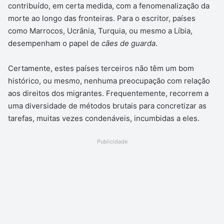
contribuído, em certa medida, com a fenomenalização da
morte ao longo das fronteiras. Para o escritor, países
como Marrocos, Ucrânia, Turquia, ou mesmo a Líbia,
desempenham o papel de
cães de guarda
.
Certamente, estes países terceiros não têm um bom
histórico, ou mesmo, nenhuma preocupação com relação
aos direitos dos migrantes. Frequentemente, recorrem a
uma diversidade de métodos brutais para concretizar as
tarefas, muitas vezes condenáveis, incumbidas a eles.
Publicidade