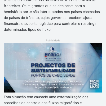
fronteiras. Os migrantes que se deslocam para o
hemisfério norte são interceptados nos países chamados
de países de trânsito, cujos governos recebem ajuda
financeira e suporte logístico para controlar e restringir
determinados tipos de fluxo.
Publicidade
Esta situação tem causado uma externalização dos
aparelhos de controle dos fluxos migratórios e