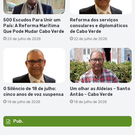
500 Escudos Para Unir um
Reforma dos serviços
País: A Reforma Marítima
consulares e diplomáticos
Que Pode Mudar Cabo Verde
de Cabo Verde
23 de julho de 2026
22 de julho de 2026
O Silêncio de 18 de julho:
Um olhar as Aldeias – Santo
cinco anos de voz suspensa
Antão – Cabo Verde
19 de julho de 2026
18 de julho de 2026
Pub.