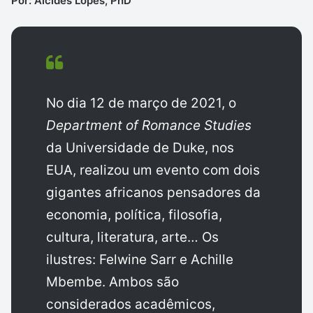
Por: Alcides Lopes, PhD
No dia 12 de março de 2021, o
Department of Romance Studies
da Universidade de Duke, nos
EUA, realizou um evento com dois
gigantes africanos pensadores da
economia, política, filosofia,
cultura, literatura, arte… Os
ilustres: Felwine Sarr e Achille
Mbembe. Ambos são
considerados acadêmicos,