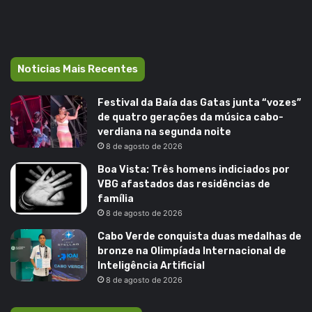
Noticias Mais Recentes
Festival da Baía das Gatas junta “vozes”
de quatro gerações da música cabo-
verdiana na segunda noite
8 de agosto de 2026
Boa Vista: Três homens indiciados por
VBG afastados das residências de
família
8 de agosto de 2026
Cabo Verde conquista duas medalhas de
bronze na Olimpíada Internacional de
Inteligência Artificial
8 de agosto de 2026