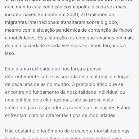
num mundo cuja condição cosmopolita é cada vez mais
incontornável. Somente em 2020, 270 milhões de
migrantes internacionais transitaram sobre o globo,
mesmo com a situação pandêmica de contenção de fluxos
e mobilidades. Esta situação faz com que vivamos em mais
de uma sociedade e cada vez mais seremos forçados a
isso.
Esta é uma realidade que nos força a pensar
diferentemente sobre as sociedades e culturas e o lugar
de cada uma delas no mundo. O princípio ético que se
encontra no fundamento da hospitalidade individual ou
uma política de exílio nacional, não se prova mais
suficiente para responder às crises que as nações Estado
enfrentam com os diferentes tipos de mobilidades.
Não obstante, o fenômeno da crescente mortalidade nas
fronteiras é um resultado da violência estrutural com