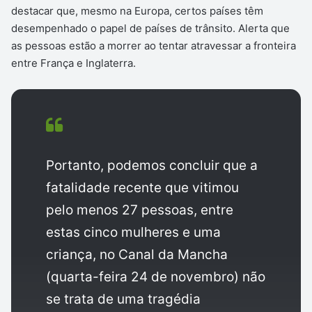
destacar que, mesmo na Europa, certos países têm
desempenhado o papel de países de trânsito. Alerta que
as pessoas estão a morrer ao tentar atravessar a fronteira
entre França e Inglaterra.
Portanto, podemos concluir que a
fatalidade recente que vitimou
pelo menos 27 pessoas, entre
estas cinco mulheres e uma
criança, no Canal da Mancha
(quarta-feira 24 de novembro) não
se trata de uma tragédia