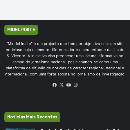
MIDEL INSITE
“Mindel Insite” é um projecto que tem por objectivo criar um site
noticioso cujo elemento diferenciador é o seu enfoque na ilha de
S. Vicente. A iniciativa visa preencher uma lacuna informativa no
campo do jornalismo nacional, posicionando-se como uma
plataforma de difusão de notícias de carácter regional, nacional e
internacional, com uma forte aposta no jornalismo de investigação.
Facebook
X
YouTube
Instagram
Noticias Mais Recentes