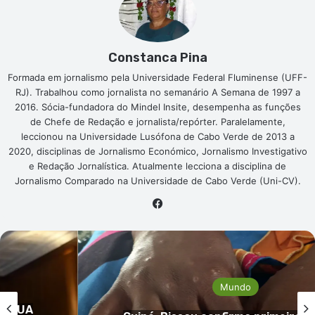
Constanca Pina
Formada em jornalismo pela Universidade Federal Fluminense (UFF-
RJ). Trabalhou como jornalista no semanário A Semana de 1997 a
2016. Sócia-fundadora do Mindel Insite, desempenha as funções
de Chefe de Redação e jornalista/repórter. Paralelamente,
leccionou na Universidade Lusófona de Cabo Verde de 2013 a
2020, disciplinas de Jornalismo Económico, Jornalismo Investigativo
e Redação Jornalística. Atualmente lecciona a disciplina de
Jornalismo Comparado na Universidade de Cabo Verde (Uni-CV).
Facebook
Mundo
 EUA