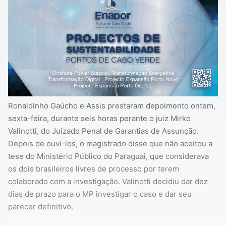
Ronaldinho Gaúcho e Assis prestaram depoimento ontem,
sexta-feira, durante seis horas perante o juiz Mirko
Valinotti, do Juizado Penal de Garantias de Assunção.
Depois de ouvi-los, o magistrado disse que não aceitou a
tese do Ministério Público do Paraguai, que considerava
os dois brasileiros livres de processo por terem
colaborado com a investigação. Valinotti decidiu dar dez
dias de prazo para o MP investigar o caso e dar seu
parecer definitivo.