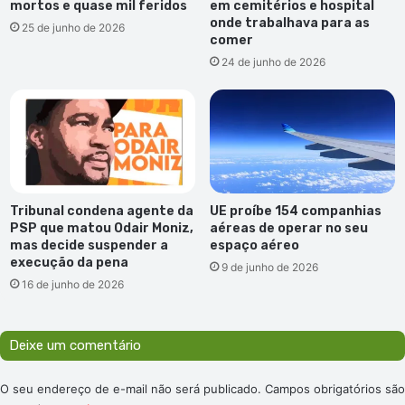
mortos e quase mil feridos
em cemitérios e hospital
onde trabalhava para as
25 de junho de 2026
comer
24 de junho de 2026
Tribunal condena agente da
UE proíbe 154 companhias
PSP que matou Odair Moniz,
aéreas de operar no seu
mas decide suspender a
espaço aéreo
execução da pena
9 de junho de 2026
16 de junho de 2026
Deixe um comentário
O seu endereço de e-mail não será publicado.
Campos obrigatórios são