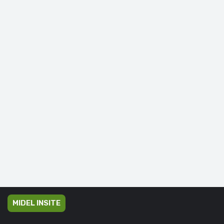
MIDEL INSITE