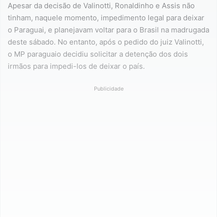
Apesar da decisão de Valinotti, Ronaldinho e Assis não
tinham, naquele momento, impedimento legal para deixar
o Paraguai, e planejavam voltar para o Brasil na madrugada
deste sábado. No entanto, após o pedido do juiz Valinotti,
o MP paraguaio decidiu solicitar a detenção dos dois
irmãos para impedi-los de deixar o país.
Publicidade