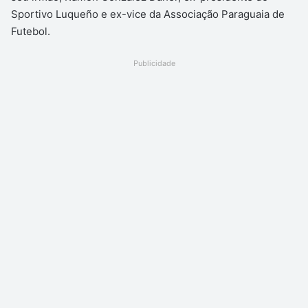
Sportivo Luqueño e ex-vice da Associação Paraguaia de
Futebol.
Publicidade