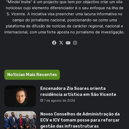
“Mindel Insite” é um projecto que tem por objectivo criar um site
noticioso cujo elemento diferenciador é o seu enfoque na ilha de
S. Vicente. A iniciativa visa preencher uma lacuna informativa no
campo do jornalismo nacional, posicionando-se como uma
plataforma de difusão de notícias de carácter regional, nacional e
internacional, com uma forte aposta no jornalismo de investigação.
Facebook
X
YouTube
Instagram
Noticias Mais Recentes
Encenadora Zia Soares orienta
residência artística em São Vicente
7 de agosto de 2026
Novos Conselhos de Administração da
ECV e ICV tomam posse para reforçar
gestão das infraestruturas