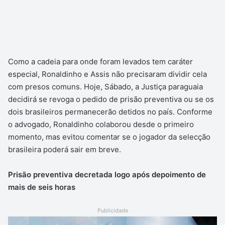
Como a cadeia para onde foram levados tem caráter
especial, Ronaldinho e Assis não precisaram dividir cela
com presos comuns. Hoje, Sábado, a Justiça paraguaia
decidirá se revoga o pedido de prisão preventiva ou se os
dois brasileiros permanecerão detidos no país. Conforme
o advogado, Ronaldinho colaborou desde o primeiro
momento, mas evitou comentar se o jogador da selecção
brasileira poderá sair em breve.
Prisão preventiva decretada logo após depoimento de
mais de seis horas
Publicidade