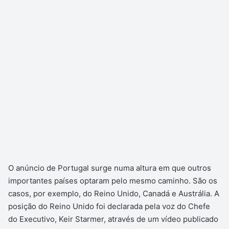
O anúncio de Portugal surge numa altura em que outros
importantes países optaram pelo mesmo caminho. São os
casos, por exemplo, do Reino Unido, Canadá e Austrália. A
posição do Reino Unido foi declarada pela voz do Chefe
do Executivo, Keir Starmer, através de um vídeo publicado