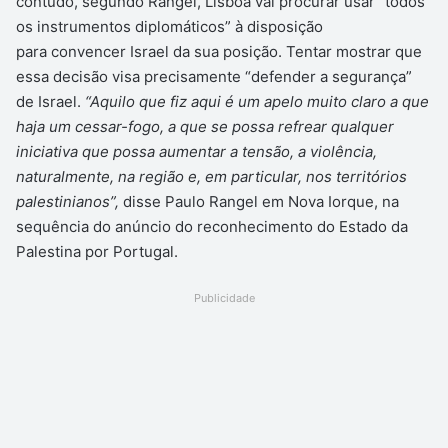
contudo, segundo Rangel, Lisboa vai procurar usar “todos
os instrumentos diplomáticos” à disposição
para convencer Israel da sua posição. Tentar mostrar que
essa decisão visa precisamente “defender a segurança”
de Israel.
“Aquilo que fiz aqui é um apelo muito claro a que
haja um cessar-fogo, a que se possa refrear qualquer
iniciativa que possa aumentar a tensão, a violência,
naturalmente, na região e, em particular, nos territórios
palestinianos”,
disse Paulo Rangel em Nova Iorque, na
sequência do anúncio do reconhecimento do Estado da
Palestina por Portugal.
Publicidade