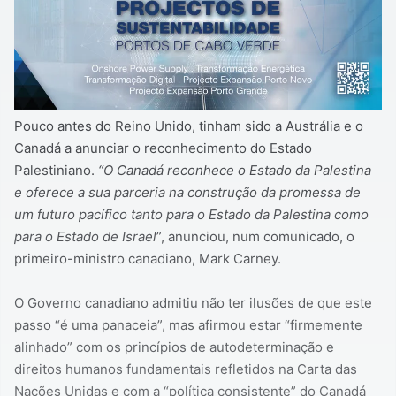
Pouco antes do Reino Unido, tinham sido a Austrália e o
Canadá a anunciar o reconhecimento do Estado
Palestiniano.
“O Canadá reconhece o Estado da Palestina
e oferece a sua parceria na construção da promessa de
um futuro pacífico tanto para o Estado da Palestina como
para o Estado de Israel
”, anunciou, num comunicado, o
primeiro-ministro canadiano, Mark Carney.
O Governo canadiano admitiu não ter ilusões de que este
passo “é uma panaceia”, mas afirmou estar “firmemente
alinhado” com os princípios de autodeterminação e
direitos humanos fundamentais refletidos na Carta das
Nações Unidas e com a “política consistente” do Canadá