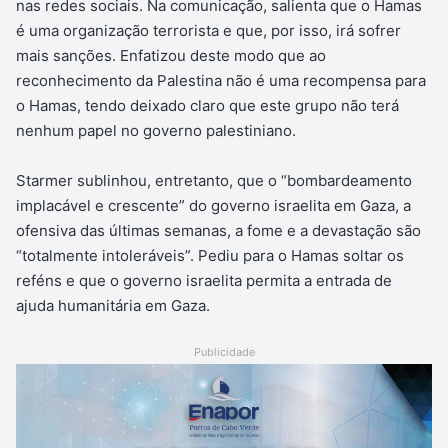
nas redes sociais. Na comunicação, salienta que o Hamas
é uma organização terrorista e que, por isso, irá sofrer
mais sanções. Enfatizou deste modo que ao
reconhecimento da Palestina não é uma recompensa para
o Hamas, tendo deixado claro que este grupo não terá
nenhum papel no governo palestiniano.
Starmer sublinhou, entretanto, que o “bombardeamento
implacável e crescente” do governo israelita em Gaza, a
ofensiva das últimas semanas, a fome e a devastação são
“totalmente intoleráveis”. Pediu para o Hamas soltar os
reféns e que o governo israelita permita a entrada de
ajuda humanitária em Gaza.
Publicidade