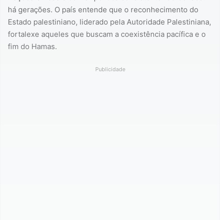
há gerações. O país entende que o reconhecimento do
Estado palestiniano, liderado pela Autoridade Palestiniana,
fortalexe aqueles que buscam a coexistência pacífica e o
fim do Hamas.
Publicidade