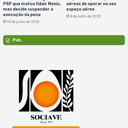
PSP que matou Odair Moniz,
aéreas de operar no seu
mas decide suspender a
espaço aéreo
execução da pena
9 de junho de 2026
16 de junho de 2026
Pub.