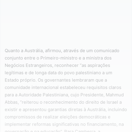
Quanto a Austrália, afirmou, através de um comunicado
conjunto entre o Primeiro-ministro e a ministra dos
Negócios Estrangeiros, reconhecer “as aspirações
legítimas e de longa data do povo palestiniano a um
Estado próprio. Os governantes lembraram que a
comunidade internacional estabeleceu requisitos claros
para a Autoridade Palestiniana, cujo Presidente, Mahmud
Abbas, “reiterou o reconhecimento do direito de Israel a
existir e apresentou garantias diretas à Austrália, incluindo
compromissos de realizar eleições democráticas e
implementar reformas significativas no financiamento, na
governação e na educação”. Para Camberra, a