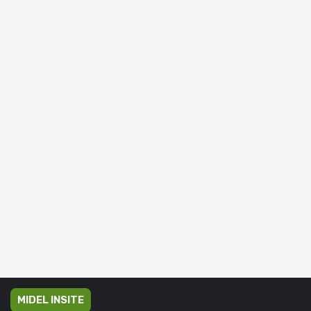
MIDEL INSITE