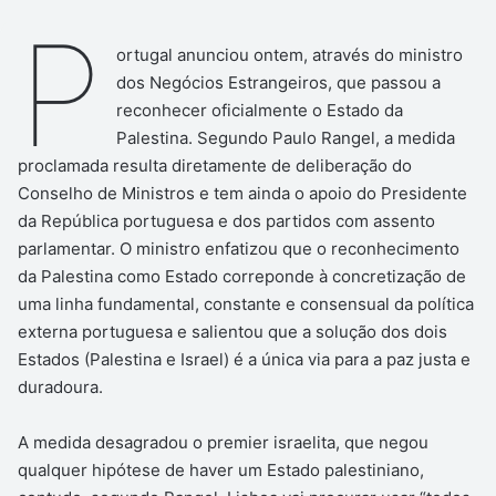
P
ortugal anunciou ontem, através do ministro
dos Negócios Estrangeiros, que passou a
reconhecer oficialmente o Estado da
Palestina. Segundo Paulo Rangel, a medida
proclamada resulta diretamente de deliberação do
Conselho de Ministros e tem ainda o apoio do Presidente
da República portuguesa e dos partidos com assento
parlamentar. O ministro enfatizou que o reconhecimento
da Palestina como Estado correponde à concretização de
uma linha fundamental, constante e consensual da política
externa portuguesa e salientou que a solução dos dois
Estados (Palestina e Israel) é a única via para a paz justa e
duradoura.
A medida desagradou o premier israelita, que negou
qualquer hipótese de haver um Estado palestiniano,