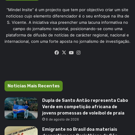
“Mindel Insite” é um projecto que tem por objectivo criar um site
noticioso cujo elemento diferenciador é o seu enfoque na ilha de
S. Vicente. A iniciativa visa preencher uma lacuna informativa no
campo do jornalismo nacional, posicionando-se como uma
plataforma de difusão de notícias de carácter regional, nacional e
internacional, com uma forte aposta no jornalismo de investigação.
Facebook
X
YouTube
Instagram
Noticias Mais Recentes
Dupla de Santo Antão representa Cabo
Verde em competição africana de
jovens promessas de voleibol de praia
8 de agosto de 2026
Emigrante no Brasil doa materiais