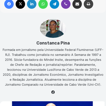
Constanca Pina
Formada em jornalismo pela Universidade Federal Fluminense (UFF-
RJ). Trabalhou como jornalista no semanário A Semana de 1997 a
2016. Sócia-fundadora do Mindel Insite, desempenha as funções
de Chefe de Redação e jornalista/repórter. Paralelamente,
leccionou na Universidade Lusófona de Cabo Verde de 2013 a
2020, disciplinas de Jornalismo Económico, Jornalismo Investigativo
e Redação Jornalística. Atualmente lecciona a disciplina de
Jornalismo Comparado na Universidade de Cabo Verde (Uni-CV).
Facebook