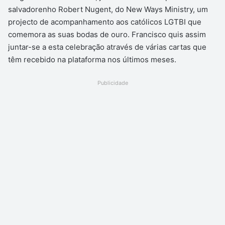
salvadorenho Robert Nugent, do New Ways Ministry, um
projecto de acompanhamento aos católicos LGTBI que
comemora as suas bodas de ouro. Francisco quis assim
juntar-se a esta celebração através de várias cartas que
têm recebido na plataforma nos últimos meses.
Publicidade