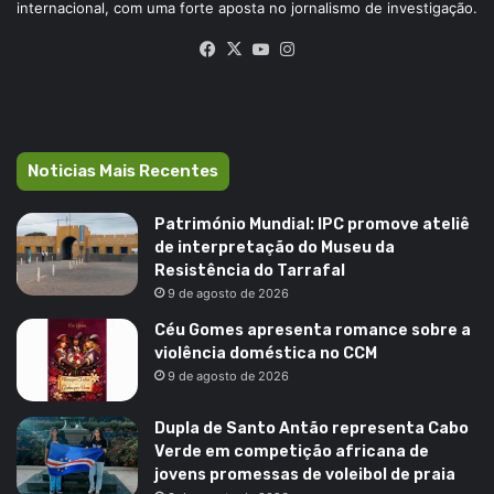
internacional, com uma forte aposta no jornalismo de investigação.
Facebook
X
YouTube
Instagram
Noticias Mais Recentes
Património Mundial: IPC promove ateliê
de interpretação do Museu da
Resistência do Tarrafal
9 de agosto de 2026
Céu Gomes apresenta romance sobre a
violência doméstica no CCM
9 de agosto de 2026
Dupla de Santo Antão representa Cabo
Verde em competição africana de
jovens promessas de voleibol de praia