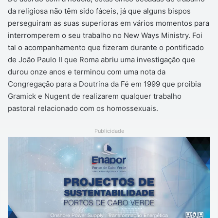
da religiosa não têm sido fáceis, já que alguns bispos
perseguiram as suas superioras em vários momentos para
interromperem o seu trabalho no New Ways Ministry. Foi
tal o acompanhamento que fizeram durante o pontificado
de João Paulo II que Roma abriu uma investigação que
durou onze anos e terminou com uma nota da
Congregação para a Doutrina da Fé em 1999 que proibia
Gramick e Nugent de realizarem qualquer trabalho
pastoral relacionado com os homossexuais.
Publicidade