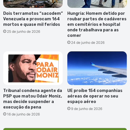
Dois terramotos “sacodem”
Hungria: Homem detido por
Venezuela e provocam 164
roubar partes de cadáveres
mortos e quase mil feridos
em cemitérios e hospital
onde trabalhava para as
25 de junho de 2026
comer
24 de junho de 2026
Tribunal condena agente da
UE proíbe 154 companhias
PSP que matou Odair Moniz,
aéreas de operar no seu
mas decide suspender a
espaço aéreo
execução da pena
9 de junho de 2026
16 de junho de 2026