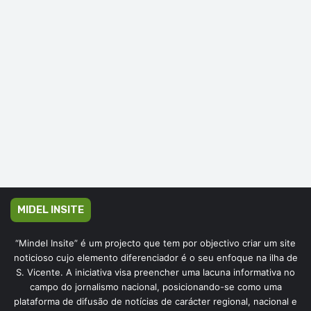
MIDEL INSITE
“Mindel Insite” é um projecto que tem por objectivo criar um site
noticioso cujo elemento diferenciador é o seu enfoque na ilha de
S. Vicente. A iniciativa visa preencher uma lacuna informativa no
campo do jornalismo nacional, posicionando-se como uma
plataforma de difusão de notícias de carácter regional, nacional e