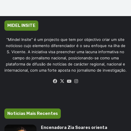
MIDEL INSITE
“Mindel Insite” é um projecto que tem por objectivo criar um site
noticioso cujo elemento diferenciador é o seu enfoque na ilha de
S. Vicente. A iniciativa visa preencher uma lacuna informativa no
campo do jornalismo nacional, posicionando-se como uma
plataforma de difusão de notícias de carácter regional, nacional e
internacional, com uma forte aposta no jornalismo de investigação.
Facebook
X
YouTube
Instagram
Noticias Mais Recentes
Encenadora Zia Soares orienta