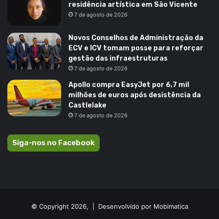
residência artística em São Vicente
7 de agosto de 2026
Novos Conselhos de Administração da
ECV e ICV tomam posse para reforçar
gestão das infraestruturas
7 de agosto de 2026
Apollo compra EasyJet por 6,7 mil
milhões de euros após desistência da
Castlelake
7 de agosto de 2026
Siga-nos no Facebook
© Copyright 2026, |
Desenvolvido por Mobimatica