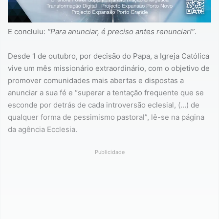
E concluiu:
“Para anunciar, é preciso antes renunciar!”
.
Desde 1 de outubro, por decisão do Papa, a Igreja Católica
vive um mês missionário extraordinário, com o objetivo de
promover comunidades mais abertas e dispostas a
anunciar a sua fé e “superar a tentação frequente que se
esconde por detrás de cada introversão eclesial, (…) de
qualquer forma de pessimismo pastoral”, lê-se na página
da agência Ecclesia.
Publicidade