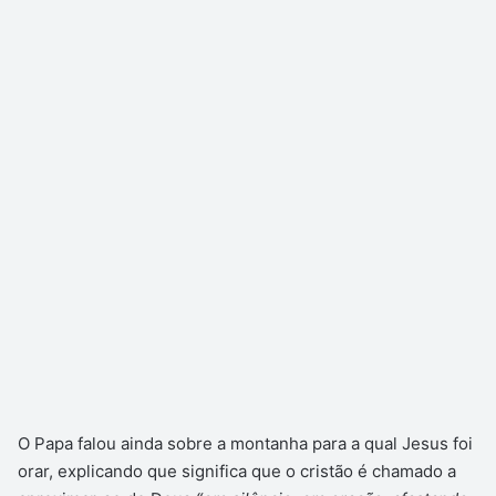
O Papa falou ainda sobre a montanha para a qual Jesus foi
orar, explicando que significa que o cristão é chamado a