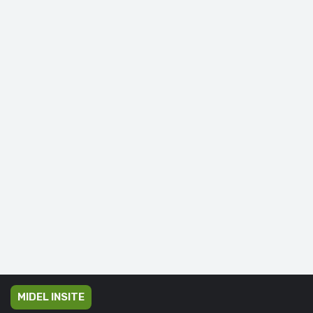
MIDEL INSITE