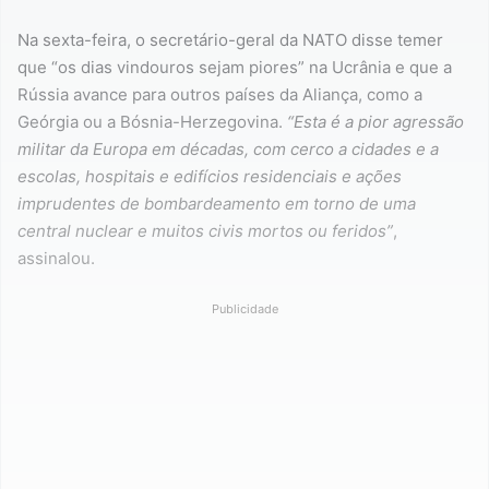
Na sexta-feira, o secretário-geral da NATO disse temer
que “os dias vindouros sejam piores” na Ucrânia e que a
Rússia avance para outros países da Aliança, como a
Geórgia ou a Bósnia-Herzegovina.
“Esta é a pior agressão
militar da Europa em décadas, com cerco a cidades e a
escolas, hospitais e edifícios residenciais e ações
imprudentes de bombardeamento em torno de uma
central nuclear e muitos civis mortos ou feridos”
,
assinalou.
Publicidade