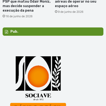
PSP que matou Odair Moniz,
aéreas de operar no seu
mas decide suspender a
espaço aéreo
execução da pena
9 de junho de 2026
16 de junho de 2026
Pub.