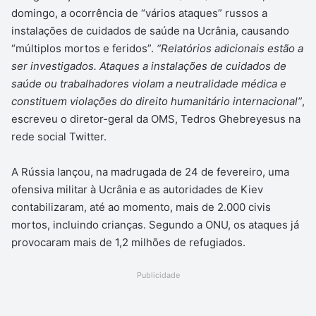
domingo, a ocorrência de “vários ataques” russos a
instalações de cuidados de saúde na Ucrânia, causando
“múltiplos mortos e feridos”.
“Relatórios adicionais estão a
ser investigados. Ataques a instalações de cuidados de
saúde ou trabalhadores violam a neutralidade médica e
constituem violações do direito humanitário internacional”
,
escreveu o diretor-geral da OMS, Tedros Ghebreyesus na
rede social Twitter.
A Rússia lançou, na madrugada de 24 de fevereiro, uma
ofensiva militar à Ucrânia e as autoridades de Kiev
contabilizaram, até ao momento, mais de 2.000 civis
mortos, incluindo crianças. Segundo a ONU, os ataques já
provocaram mais de 1,2 milhões de refugiados.
Publicidade