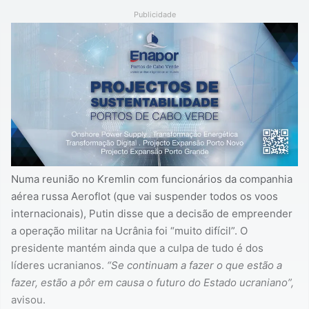
Publicidade
Numa reunião no Kremlin com funcionários da companhia
aérea russa Aeroflot (que vai suspender todos os voos
internacionais), Putin disse que a decisão de empreender
a operação militar na Ucrânia foi “muito difícil”. O
presidente mantém ainda que a culpa de tudo é dos
líderes ucranianos.
“Se continuam a fazer o que estão a
fazer, estão a pôr em causa o futuro do Estado ucraniano”,
avisou.