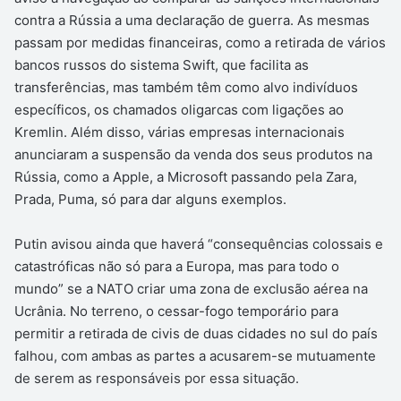
contra a Rússia a uma declaração de guerra. As mesmas
passam por medidas financeiras, como a retirada de vários
bancos russos do sistema Swift, que facilita as
transferências, mas também têm como alvo indivíduos
específicos, os chamados oligarcas com ligações ao
Kremlin. Além disso, várias empresas internacionais
anunciaram a suspensão da venda dos seus produtos na
Rússia, como a Apple, a Microsoft passando pela Zara,
Prada, Puma, só para dar alguns exemplos.
Putin avisou ainda que haverá “consequências colossais e
catastróficas não só para a Europa, mas para todo o
mundo” se a NATO criar uma zona de exclusão aérea na
Ucrânia. No terreno, o cessar-fogo temporário para
permitir a retirada de civis de duas cidades no sul do país
falhou, com ambas as partes a acusarem-se mutuamente
de serem as responsáveis por essa situação.