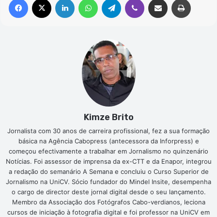
Kimze Brito
Jornalista com 30 anos de carreira profissional, fez a sua formação
básica na Agência Cabopress (antecessora da Inforpress) e
começou efectivamente a trabalhar em Jornalismo no quinzenário
Notícias. Foi assessor de imprensa da ex-CTT e da Enapor, integrou
a redação do semanário A Semana e concluiu o Curso Superior de
Jornalismo na UniCV. Sócio fundador do Mindel Insite, desempenha
o cargo de director deste jornal digital desde o seu lançamento.
Membro da Associação dos Fotógrafos Cabo-verdianos, leciona
cursos de iniciação à fotografia digital e foi professor na UniCV em