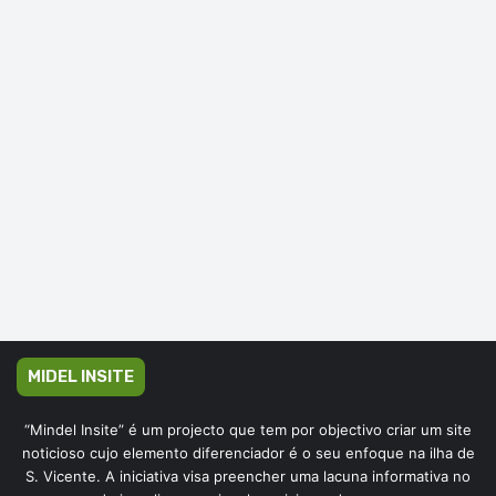
MIDEL INSITE
“Mindel Insite” é um projecto que tem por objectivo criar um site
noticioso cujo elemento diferenciador é o seu enfoque na ilha de
S. Vicente. A iniciativa visa preencher uma lacuna informativa no