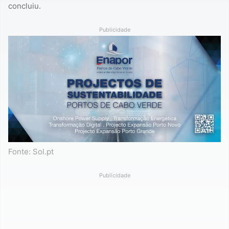
concluiu.
Publicidade
Fonte: Sol.pt
Publicidade