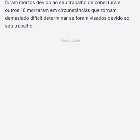
foram mortos devido ao seu trabalho de cobertura e
outros 18 morreram em circunstâncias que tornam
demasiado difícil determinar se foram visados devido ao
seu trabalho.
Publicidade