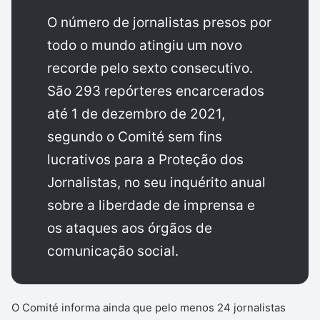
O número de jornalistas presos por
todo o mundo atingiu um novo
recorde pelo sexto consecutivo.
São 293 repórteres encarcerados
até 1 de dezembro de 2021,
segundo o Comité sem fins
lucrativos para a Proteção dos
Jornalistas, no seu inquérito anual
sobre a liberdade de imprensa e
os ataques aos órgãos de
comunicação social.
O Comité informa ainda que pelo menos 24 jornalistas