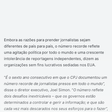
Embora as razões para prender jornalistas sejam
diferentes de país para país, o número recorde reflete
uma agitação política por todo o mundo e uma crescente
intolerância de reportagens independentes, dizem as
organizações sem fins lucrativos sediadas nos EUA.
“
É o sexto ano consecutivo em que o CPJ documentou um
número recorde de jornalistas presos em todo o mundo”,
disse o diretor executivo, Joel Simon. “
O número reflete
dois desafios inextricáveis – que os governos estão
determinados a controlar e gerir a informação; e que são
cada vez mais descarados nos seus esforços para o fazer”,