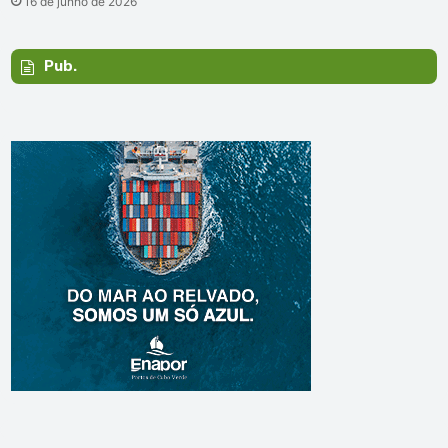
16 de junho de 2026
Pub.