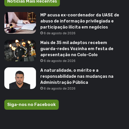
Noticias Mais Recentes
MP acusa ex-coordenador da UASE de
abuso de informação privilegiada e
participação ilícita em negócios
6 de agosto de 2026
Mais de 35 mil adeptos recebem
guarda-redes Vozinha em festa de
apresentação no Colo-Colo
6 de agosto de 2026
A naturalidade, o mérito e a
responsabilidade nas mudanças na
Administração Pública
6 de agosto de 2026
Siga-nos no Facebook