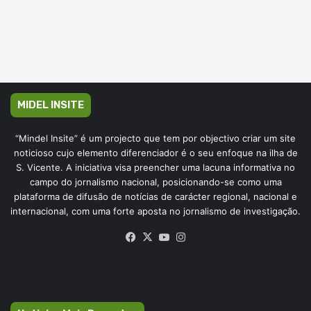
MIDEL INSITE
“Mindel Insite” é um projecto que tem por objectivo criar um site
noticioso cujo elemento diferenciador é o seu enfoque na ilha de
S. Vicente. A iniciativa visa preencher uma lacuna informativa no
campo do jornalismo nacional, posicionando-se como uma
plataforma de difusão de notícias de carácter regional, nacional e
internacional, com uma forte aposta no jornalismo de investigação.
Facebook
X
YouTube
Instagram