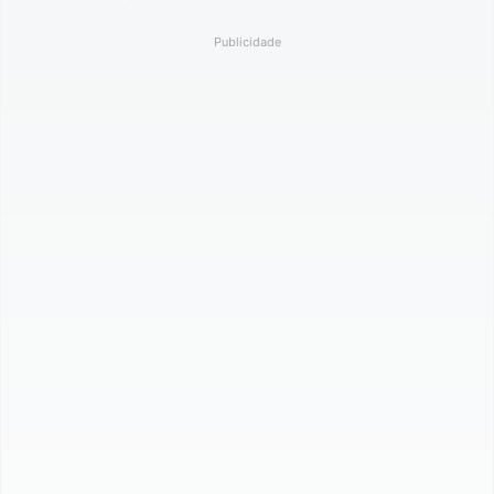
Publicidade