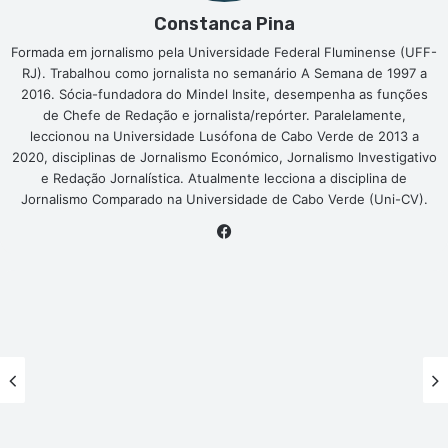
Constanca Pina
Formada em jornalismo pela Universidade Federal Fluminense (UFF-
RJ). Trabalhou como jornalista no semanário A Semana de 1997 a
2016. Sócia-fundadora do Mindel Insite, desempenha as funções
de Chefe de Redação e jornalista/repórter. Paralelamente,
leccionou na Universidade Lusófona de Cabo Verde de 2013 a
2020, disciplinas de Jornalismo Económico, Jornalismo Investigativo
e Redação Jornalística. Atualmente lecciona a disciplina de
Jornalismo Comparado na Universidade de Cabo Verde (Uni-CV).
Facebook