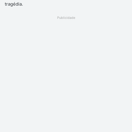
tragédia.
Publicidade