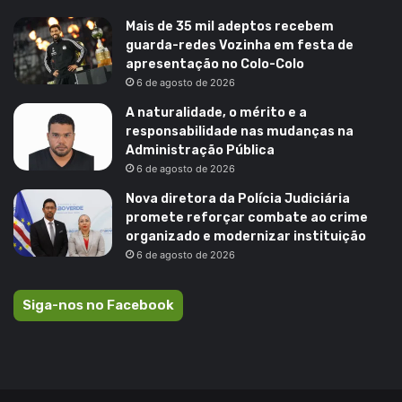
Mais de 35 mil adeptos recebem
guarda-redes Vozinha em festa de
apresentação no Colo-Colo
6 de agosto de 2026
A naturalidade, o mérito e a
responsabilidade nas mudanças na
Administração Pública
6 de agosto de 2026
Nova diretora da Polícia Judiciária
promete reforçar combate ao crime
organizado e modernizar instituição
6 de agosto de 2026
Siga-nos no Facebook