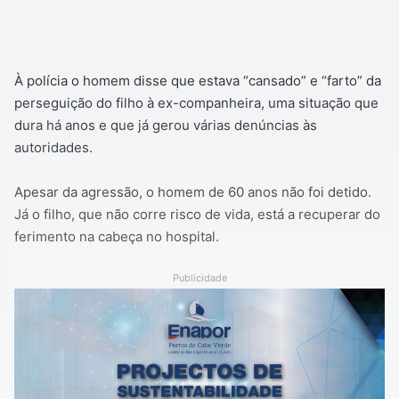
À polícia o homem disse que estava “cansado” e “farto” da
perseguição do filho à ex-companheira, uma situação que
dura há anos e que já gerou várias denúncias às
autoridades.
Apesar da agressão, o homem de 60 anos não foi detido.
Já o filho, que não corre risco de vida, está a recuperar do
ferimento na cabeça no hospital.
Publicidade