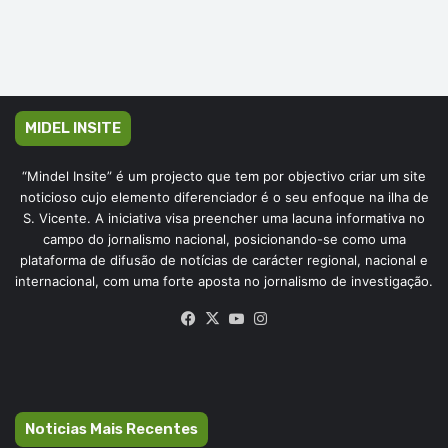
MIDEL INSITE
“Mindel Insite” é um projecto que tem por objectivo criar um site
noticioso cujo elemento diferenciador é o seu enfoque na ilha de
S. Vicente. A iniciativa visa preencher uma lacuna informativa no
campo do jornalismo nacional, posicionando-se como uma
plataforma de difusão de notícias de carácter regional, nacional e
internacional, com uma forte aposta no jornalismo de investigação.
Facebook
X
YouTube
Instagram
Noticias Mais Recentes