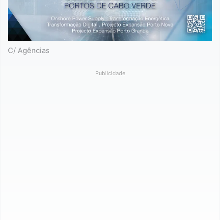
C/ Agências
Publicidade