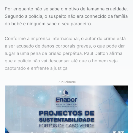
Por enquanto não se sabe o motivo de tamanha crueldade.
Segundo a polícia, o suspeito não era conhecido da família
do bebé e ninguém sabe o seu paradeiro.
Conforme a imprensa internacional, o autor do crime está
a ser acusado de danos corporais graves, o que pode dar
lugar a uma pena de prisão perpétua. Paul Dalton afirma
que a polícia não vai descansar até que o homem seja
capturado e enfrente a justiça.
Publicidade