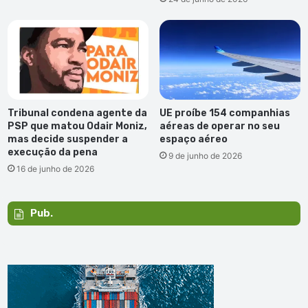
Tribunal condena agente da
UE proíbe 154 companhias
PSP que matou Odair Moniz,
aéreas de operar no seu
mas decide suspender a
espaço aéreo
execução da pena
9 de junho de 2026
16 de junho de 2026
Pub.