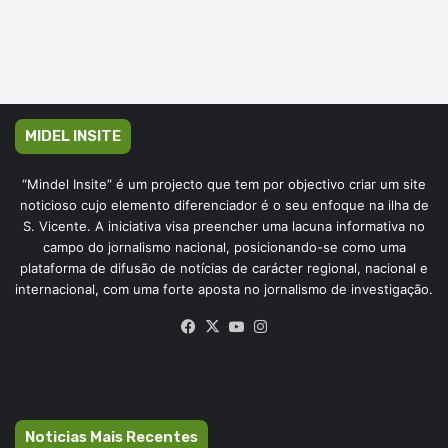
MIDEL INSITE
“Mindel Insite” é um projecto que tem por objectivo criar um site
noticioso cujo elemento diferenciador é o seu enfoque na ilha de
S. Vicente. A iniciativa visa preencher uma lacuna informativa no
campo do jornalismo nacional, posicionando-se como uma
plataforma de difusão de notícias de carácter regional, nacional e
internacional, com uma forte aposta no jornalismo de investigação.
Facebook
X
YouTube
Instagram
Noticias Mais Recentes