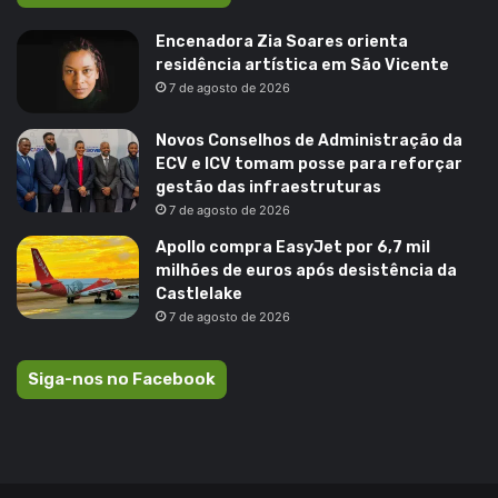
Encenadora Zia Soares orienta
residência artística em São Vicente
7 de agosto de 2026
Novos Conselhos de Administração da
ECV e ICV tomam posse para reforçar
gestão das infraestruturas
7 de agosto de 2026
Apollo compra EasyJet por 6,7 mil
milhões de euros após desistência da
Castlelake
7 de agosto de 2026
Siga-nos no Facebook