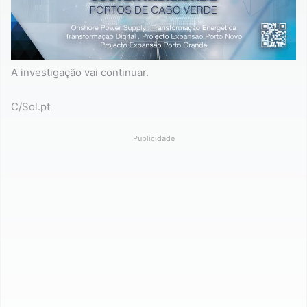
A investigação vai continuar.
C/Sol.pt
Publicidade