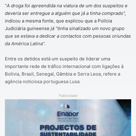
“
A droga foi apreendida na viatura de um dos suspeitos e
deveria ser entregue a alguém que já a tinha comprado”,
indicou a mesma fonte, que explicou que a Polícia
Judiciária guineense
já “tinha sinalizado um novo grupo
que se estava a dedicar a contactos com pessoas oriundas
da América Latina”.
Entre os detidos está um suspeito de liderar uma
importante rede de tráfico internacional com ligações à
Bolívia, Brasil, Senegal, Gâmbia e Serra Leoa, refere a
agência noticiosa portuguesa Lusa
Publicidade