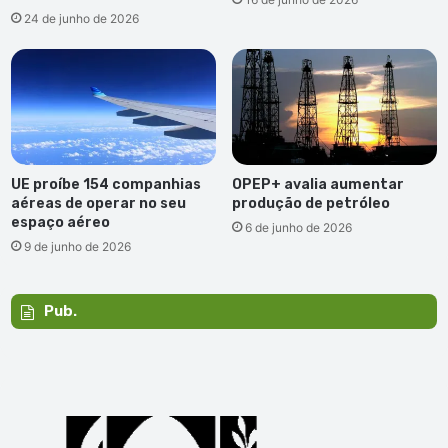
24 de junho de 2026
UE proíbe 154 companhias
OPEP+ avalia aumentar
aéreas de operar no seu
produção de petróleo
espaço aéreo
6 de junho de 2026
9 de junho de 2026
Pub.