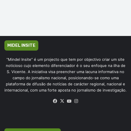
MIDEL INSITE
“Mindel Insite” é um projecto que tem por objectivo criar um site
noticioso cujo elemento diferenciador é o seu enfoque na ilha de
S. Vicente. A iniciativa visa preencher uma lacuna informativa no
campo do jornalismo nacional, posicionando-se como uma
plataforma de difusão de notícias de carácter regional, nacional e
internacional, com uma forte aposta no jornalismo de investigação.
Facebook
X
YouTube
Instagram