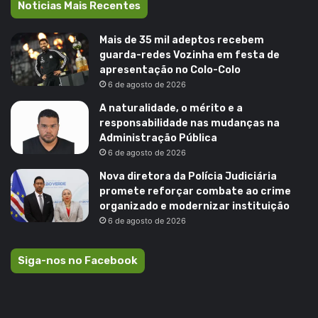
Noticias Mais Recentes
Mais de 35 mil adeptos recebem
guarda-redes Vozinha em festa de
apresentação no Colo-Colo
6 de agosto de 2026
A naturalidade, o mérito e a
responsabilidade nas mudanças na
Administração Pública
6 de agosto de 2026
Nova diretora da Polícia Judiciária
promete reforçar combate ao crime
organizado e modernizar instituição
6 de agosto de 2026
Siga-nos no Facebook