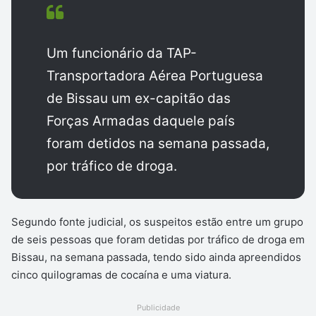
Um funcionário da TAP-
Transportadora Aérea Portuguesa
de Bissau um ex-capitão das
Forças Armadas daquele país
foram detidos na semana passada,
por tráfico de droga.
Segundo fonte judicial, os suspeitos estão entre um grupo
de seis pessoas que foram detidas por tráfico de droga em
Bissau, na semana passada, tendo sido ainda apreendidos
cinco quilogramas de cocaína e uma viatura.
Publicidade