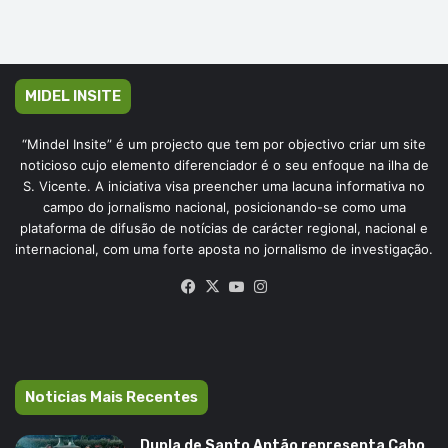
MIDEL INSITE
“Mindel Insite” é um projecto que tem por objectivo criar um site
noticioso cujo elemento diferenciador é o seu enfoque na ilha de
S. Vicente. A iniciativa visa preencher uma lacuna informativa no
campo do jornalismo nacional, posicionando-se como uma
plataforma de difusão de notícias de carácter regional, nacional e
internacional, com uma forte aposta no jornalismo de investigação.
Facebook
X
YouTube
Instagram
Noticias Mais Recentes
Dupla de Santo Antão representa Cabo