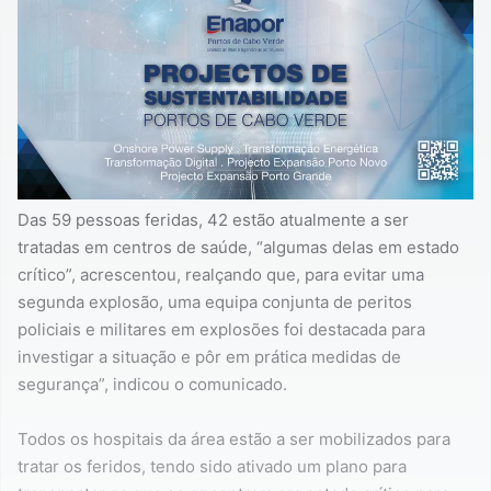
Das 59 pessoas feridas, 42 estão atualmente a ser
tratadas em centros de saúde, “algumas delas em estado
crítico”, acrescentou, realçando que, para evitar uma
segunda explosão, uma equipa conjunta de peritos
policiais e militares em explosões foi destacada para
investigar a situação e pôr em prática medidas de
segurança”, indicou o comunicado.
Todos os hospitais da área estão a ser mobilizados para
tratar os feridos, tendo sido ativado um plano para