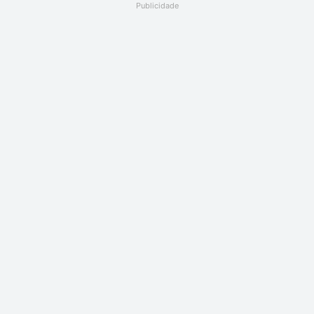
Publicidade