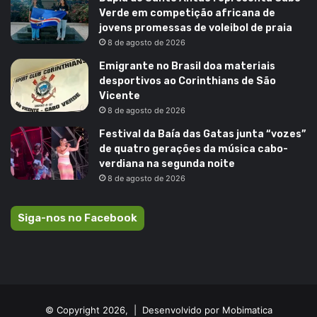
Verde em competição africana de
jovens promessas de voleibol de praia
8 de agosto de 2026
Emigrante no Brasil doa materiais
desportivos ao Corinthians de São
Vicente
8 de agosto de 2026
Festival da Baía das Gatas junta “vozes”
de quatro gerações da música cabo-
verdiana na segunda noite
8 de agosto de 2026
Siga-nos no Facebook
© Copyright 2026, |
Desenvolvido por Mobimatica