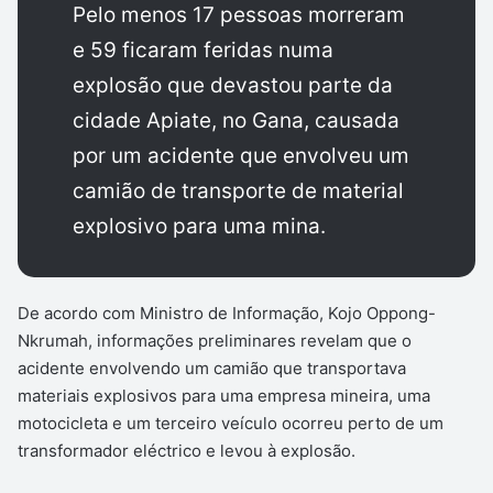
Pelo menos 17 pessoas morreram
e 59 ficaram feridas numa
explosão que devastou parte da
cidade Apiate, no Gana, causada
por um acidente que envolveu um
camião de transporte de material
explosivo para uma mina.
De acordo com Ministro de Informação, Kojo Oppong-
Nkrumah, informações preliminares revelam que o
acidente envolvendo um camião que transportava
materiais explosivos para uma empresa mineira, uma
motocicleta e um terceiro veículo ocorreu perto de um
transformador eléctrico e levou à explosão.