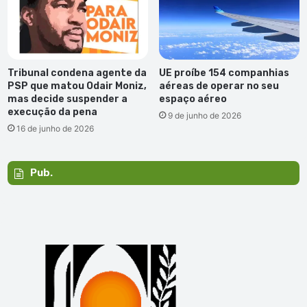
Tribunal condena agente da
UE proíbe 154 companhias
PSP que matou Odair Moniz,
aéreas de operar no seu
mas decide suspender a
espaço aéreo
execução da pena
9 de junho de 2026
16 de junho de 2026
Pub.