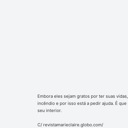
Embora eles sejam gratos por ter suas vidas,
incêndio e por isso está a pedir ajuda. É que
seu interior.
C/ revistamarieclaire.globo.com/