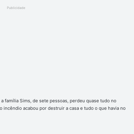
Publicidade
 a família Sims, de sete pessoas, perdeu quase tudo no
 o incêndio acabou por destruir a casa e tudo o que havia no