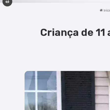
Iníci
Criança de 11