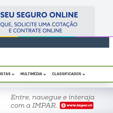
VISTAS
MULTIMÉDIA
CLASSIFICADOS