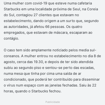
Uma mulher com covid-19 que esteve numa cafetaria
Starbucks em uma localidade próxima de Seul, na Coreia
do Sul, contagiou 27 clientes que estavam no
estabelecimento, dando origem a um surto que, segundo
as autoridades, já afetou 66 pessoas. Os quatro
empregados, que estavam de máscara, escaparam ao
contágio.
O caso tem sido amplamente noticiado pelos media sul-
coreanos. A mulher entrou no estabelecimento no dia 8 de
agosto, cerca das 19.30, e depois de ter sido atendida
subiu ao segundo piso e sentou-se perto das escadas,
numa mesa que tinha por cima uma saída de ar
condicionado, que poderá ter contribuído para disseminar
o vírus num espaço com as janelas fechadas. Saiu às 22
horas, quando o Starbucks fechou.
Publicidade