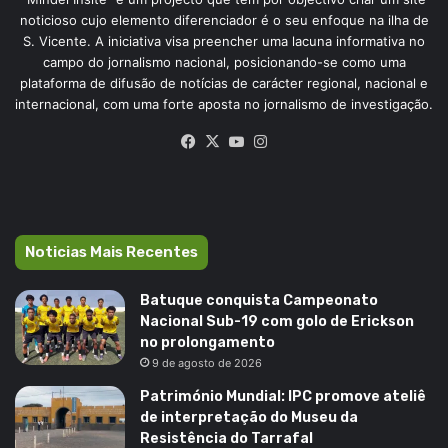
noticioso cujo elemento diferenciador é o seu enfoque na ilha de
S. Vicente. A iniciativa visa preencher uma lacuna informativa no
campo do jornalismo nacional, posicionando-se como uma
plataforma de difusão de notícias de carácter regional, nacional e
internacional, com uma forte aposta no jornalismo de investigação.
Facebook
X
YouTube
Instagram
Noticias Mais Recentes
Batuque conquista Campeonato
Nacional Sub-19 com golo de Erickson
no prolongamento
9 de agosto de 2026
Património Mundial: IPC promove ateliê
de interpretação do Museu da
Resistência do Tarrafal