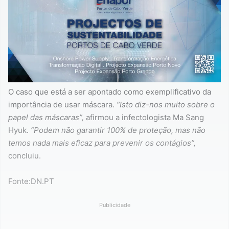
O caso que está a ser apontado como exemplificativo da
importância de usar máscara.
“Isto diz-nos muito sobre o
papel das máscaras”,
afirmou a infectologista Ma Sang
Hyuk.
“Podem não garantir 100% de proteção, mas não
temos nada mais eficaz para prevenir os contágios”,
concluiu.
Fonte:DN.PT
Publicidade