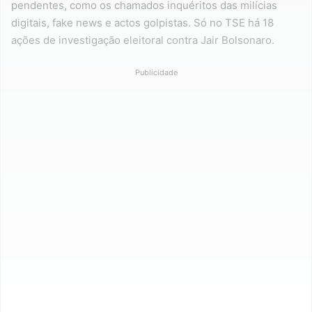
pendentes, como os chamados inquéritos das milícias
digitais, fake news e actos golpistas. Só no TSE há 18
ações de investigação eleitoral contra Jair Bolsonaro.
Publicidade