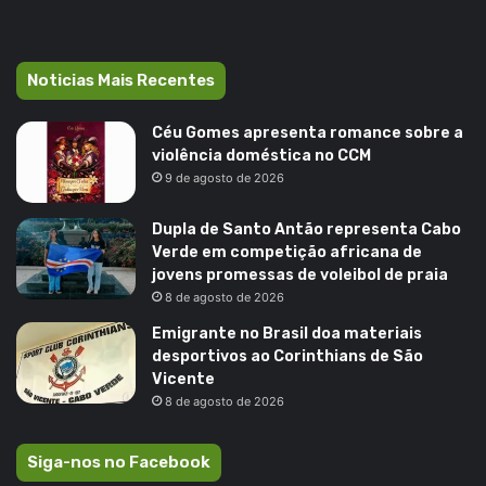
Noticias Mais Recentes
Céu Gomes apresenta romance sobre a
violência doméstica no CCM
9 de agosto de 2026
Dupla de Santo Antão representa Cabo
Verde em competição africana de
jovens promessas de voleibol de praia
8 de agosto de 2026
Emigrante no Brasil doa materiais
desportivos ao Corinthians de São
Vicente
8 de agosto de 2026
Siga-nos no Facebook