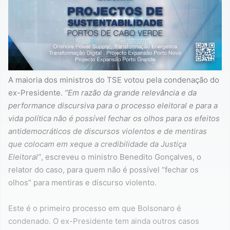
A maioria dos ministros do TSE votou pela condenação do
ex-Presidente.
“Em razão da grande relevância e da
performance discursiva para o processo eleitoral e para a
vida política não é possível fechar os olhos para os efeitos
antidemocráticos de discursos violentos e de mentiras
que colocam em xeque a credibilidade da Justiça
Eleitoral”
, escreveu o ministro Benedito Gonçalves, o
relator do caso, para quem não é possível “fechar os
olhos” para mentiras e discurso violento.
Este é o primeiro processo em que Bolsonaro é
condenado. O ex-Presidente tem ainda outros casos