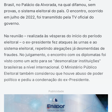
Brasil, no Palácio da Alvorada, na qual difamou, sem
provas, o sistema eleitoral do país. O encontro, ocorrido
em julho de 2022, foi transmitido pela TV oficial do
governo.
Na reunião – realizada às vésperas do início do período
eleitoral – o ex-presidente fez ataques às urnas e ao
sistema eleitoral, repetindo alegações já desmentidas de
fraudes. No julgamento, o encontro com os diplomatas foi
visto como um acto para se “desmoralizar instituições”
brasileiras a nível internacional. O Ministério Público
Eleitoral também considerou que houve abuso de poder
político e pediu a condenação do ex-Presidente.
Publicidade