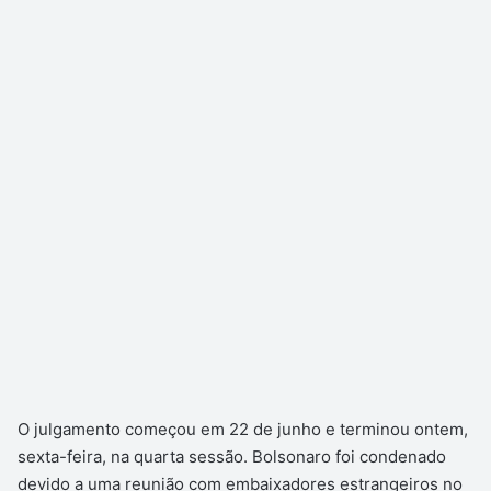
O julgamento começou em 22 de junho e terminou ontem,
sexta-feira, na quarta sessão. Bolsonaro foi condenado
devido a uma reunião com embaixadores estrangeiros no