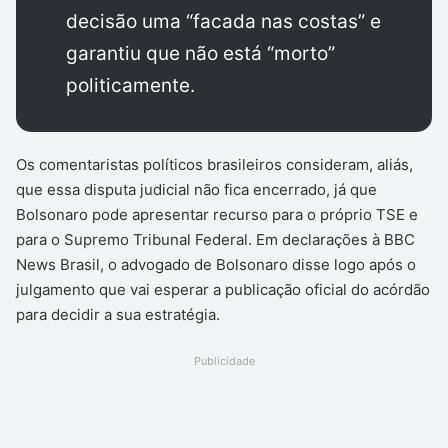
decisão uma “facada nas costas” e
garantiu que não está “morto”
politicamente.
Os comentaristas políticos brasileiros consideram, aliás,
que essa disputa judicial não fica encerrado, já que
Bolsonaro pode apresentar recurso para o próprio TSE e
para o Supremo Tribunal Federal. Em declarações à BBC
News Brasil, o advogado de Bolsonaro disse logo após o
julgamento que vai esperar a publicação oficial do acórdão
para decidir a sua estratégia.
Publicidade