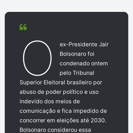
O
ex-Presidente Jair
Bolsonaro foi
condenado ontem
pelo Tribunal
Superior Eleitoral brasileiro por
abuso de poder político e uso
indevido dos meios de
comunicação e fica impedido de
concorrer em eleições até 2030.
Bolsonaro considerou essa