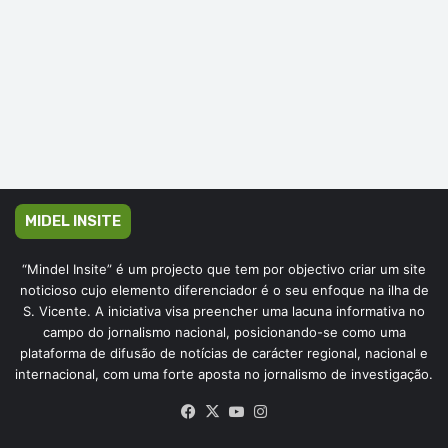
MIDEL INSITE
“Mindel Insite” é um projecto que tem por objectivo criar um site
noticioso cujo elemento diferenciador é o seu enfoque na ilha de
S. Vicente. A iniciativa visa preencher uma lacuna informativa no
campo do jornalismo nacional, posicionando-se como uma
plataforma de difusão de notícias de carácter regional, nacional e
internacional, com uma forte aposta no jornalismo de investigação.
Facebook
X
YouTube
Instagram