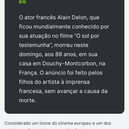
O ator francês Alain Delon, que
ficou mundialmente conhecido por
sua atuação no filme “O sol por
testemunha”, morreu neste
domingo, aos 88 anos, em sua
casa em Douchy-Montcorbon, na
França. O anúncio foi feito pelos
filhos do artista à imprensa
francesa, sem avançar a causa da
morte.
Considerado um ícone do cinema europeu e um dos