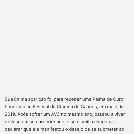
Sua última aparição foi para receber uma Palma de Ouro
honorária no Festival de Cinema de Cannes, em maio de
2019. Após sofrer um AVC no mesmo ano, passou a viver
recluso em sua propriedade, e sua família chegou a
declarar que ele manifestou o desejo de se submeter ao