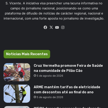
S. Vicente. A iniciativa visa preencher uma lacuna informativa no
campo do jornalismo nacional, posicionando-se como uma
plataforma de difusão de notícias de carácter regional, nacional e
internacional, com uma forte aposta no jornalismo de investigação.
Facebook
X
YouTube
Instagram
Noticias Mais Recentes
Cruz Vermelha promove Feira de Saúde
na comunidade de Pilão Cão
5 de agosto de 2026
ARME mantém tarifas de eletricidade
com descontos até ao final do ano
5 de agosto de 2026