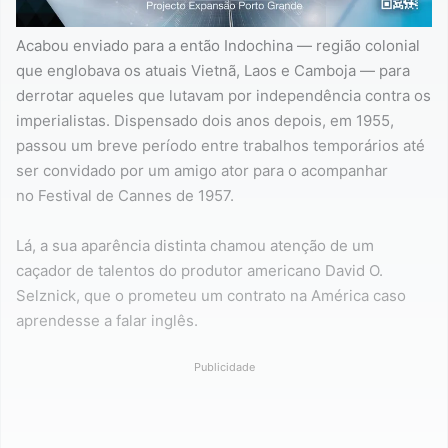
Acabou enviado para a então Indochina — região colonial
que englobava os atuais Vietnã, Laos e Camboja — para
derrotar aqueles que lutavam por independência contra os
imperialistas. Dispensado dois anos depois, em 1955,
passou um breve período entre trabalhos temporários até
ser convidado por um amigo ator para o acompanhar
no Festival de Cannes de 1957.
Lá, a sua aparência distinta chamou atenção de um
caçador de talentos do produtor americano David O.
Selznick, que o prometeu um contrato na América caso
aprendesse a falar inglês.
Publicidade