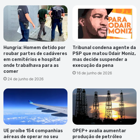
Hungria: Homem detido por
Tribunal condena agente da
roubar partes de cadáveres
PSP que matou Odair Moniz,
em cemitérios e hospital
mas decide suspender a
onde trabalhava para as
execução da pena
comer
16 de junho de 2026
24 de junho de 2026
UE proíbe 154 companhias
OPEP+ avalia aumentar
aéreas de operar no seu
produção de petróleo