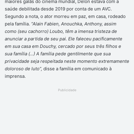
maiores galãs do cinema mundial, Delon estava com a
saúde debilitada desde 2019 por conta de um AVC.
Segundo a nota, o ator morreu em paz, em casa, rodeado
pela família.
“Alain Fabien, Anouchka, Anthony, assim
como (seu cachorro) Loubo, têm a imensa tristeza de
anunciar a partida de seu pai. Ele faleceu pacificamente
em sua casa em Douchy, cercado por seus três filhos e
sua família (…) A família pede gentilmente que sua
privacidade seja respeitada neste momento extremamente
doloroso de luto”,
disse a família em comunicado à
imprensa.
Publicidade