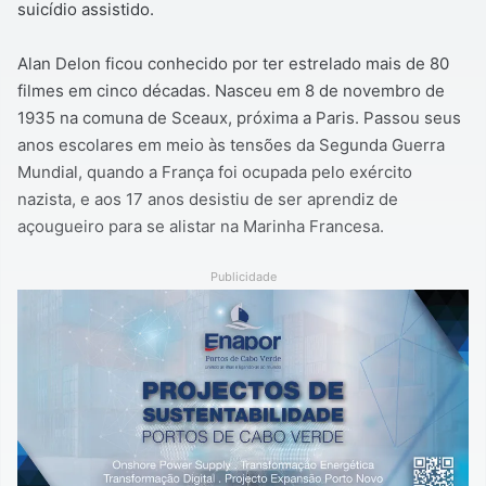
suicídio assistido.
Alan Delon ficou conhecido por ter estrelado mais de 80
filmes em cinco décadas. Nasceu em 8 de novembro de
1935 na comuna de Sceaux, próxima a Paris. Passou seus
anos escolares em meio às tensões da Segunda Guerra
Mundial, quando a França foi ocupada pelo exército
nazista, e aos 17 anos desistiu de ser aprendiz de
açougueiro para se alistar na Marinha Francesa.
Publicidade