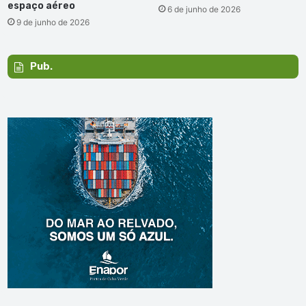
espaço aéreo
6 de junho de 2026
9 de junho de 2026
Pub.