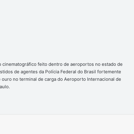
 cinematográfico feito dentro de aeroportos no estado de
stidos de agentes da Polícia Federal do Brasil fortemente
ouro no terminal de carga do Aeroporto Internacional de
aulo.
Imprimir