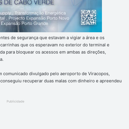
ntes de segurança que estavam a vigiar a área e os
carrinhas que os esperavam no exterior do terminal e
da para bloquear os acessos em ambas as direções,
a.
m comunicado divulgado pelo aeroporto de Viracopos,
ira conseguiu recuperar duas malas com dinheiro e apreendeu
Publicidade