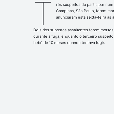
T
rês suspeitos de participar num
Campinas, São Paulo, foram mort
anunciaram esta sexta-feira as a
Dois dos supostos assaltantes foram mortos 
durante a fuga, enquanto o terceiro suspeit
bebé de 10 meses quando tentava fugir.