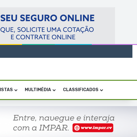
VISTAS
MULTIMÉDIA
CLASSIFICADOS