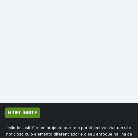
MIDEL INSITE
“Mindel Insite” é um projecto que tem por objectivo criar um site
noticioso cujo elemento diferenciador é o seu enfoque na ilha de