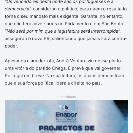
“Os vencedores desta noite são os portugueses e a
democracia”,
considerou o político, para quem o resultado
torna o seu mandato mais exigente. Garante, no entanto,
que não terá adversários no Parlamento e em São Bento.
“Não será por mim que a legislatura será interrompida”,
assegurou o novo PR, salientando que jamais será contra-
poder.
Apesar da clara derrota, André Ventura viu nesse pleito
uma vitória do partido Chega. E prevê que vai governar
Portugal em breve. Na sua leitura, os dados demonstram
que a sua força política lidera a direita no país.
Publicidade