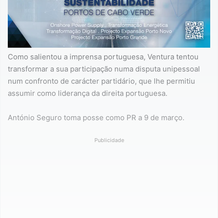
Como salientou a imprensa portuguesa, Ventura tentou
transformar a sua participação numa disputa unipessoal
num confronto de carácter partidário, que lhe permitiu
assumir como liderança da direita portuguesa.
António Seguro toma posse como PR a 9 de março.
Publicidade