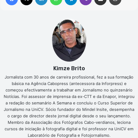
Kimze Brito
Jornalista com 30 anos de carreira profissional, fez a sua formação
básica na Agência Cabopress (antecessora da Inforpress) e
começou efectivamente a trabalhar em Jornalismo no quinzenário
Notícias. Foi assessor de imprensa da ex-CTT e da Enapor, integrou
a redação do semanário A Semana e concluiu o Curso Superior de
Jornalismo na UniCV. Sócio fundador do Mindel Insite, desempenha
o cargo de director deste jornal digital desde o seu lançamento.
Membro da Associação dos Fotógrafos Cabo-verdianos, leciona
cursos de iniciação à fotografia digital e foi professor na UniCV em
Laboratório de Fotografia e Fotojornalismo.