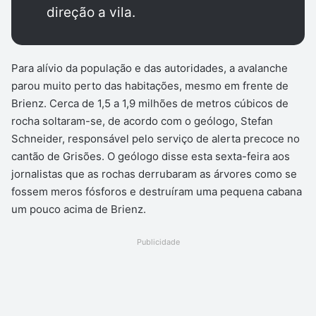
direção a vila.
Para alívio da população e das autoridades, a avalanche
parou muito perto das habitações, mesmo em frente de
Brienz. Cerca de 1,5 a 1,9 milhões de metros cúbicos de
rocha soltaram-se, de acordo com o geólogo, Stefan
Schneider, responsável pelo serviço de alerta precoce no
cantão de Grisões. O geólogo disse esta sexta-feira aos
jornalistas que as rochas derrubaram as árvores como se
fossem meros fósforos e destruíram uma pequena cabana
um pouco acima de Brienz.
Publicidade