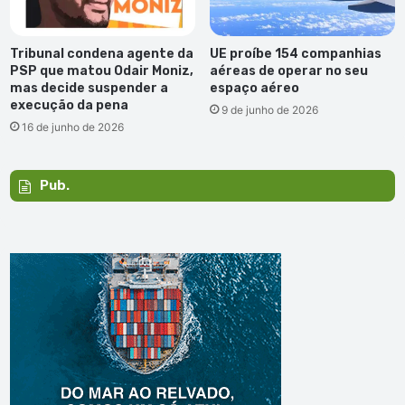
Tribunal condena agente da
UE proíbe 154 companhias
PSP que matou Odair Moniz,
aéreas de operar no seu
mas decide suspender a
espaço aéreo
execução da pena
9 de junho de 2026
16 de junho de 2026
Pub.