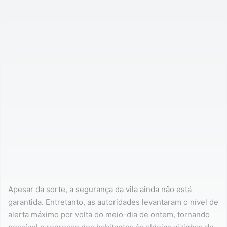
Apesar da sorte, a segurança da vila ainda não está
garantida. Entretanto, as autoridades levantaram o nível de
alerta máximo por volta do meio-dia de ontem, tornando