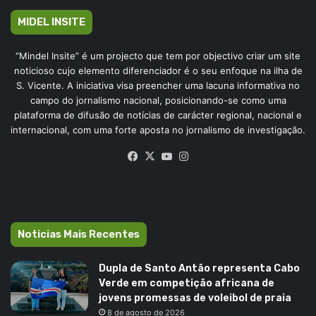
MIDEL INSITE
“Mindel Insite” é um projecto que tem por objectivo criar um site
noticioso cujo elemento diferenciador é o seu enfoque na ilha de
S. Vicente. A iniciativa visa preencher uma lacuna informativa no
campo do jornalismo nacional, posicionando-se como uma
plataforma de difusão de notícias de carácter regional, nacional e
internacional, com uma forte aposta no jornalismo de investigação.
Facebook
X
YouTube
Instagram
Noticias Mais Recentes
Dupla de Santo Antão representa Cabo
Verde em competição africana de
jovens promessas de voleibol de praia
8 de agosto de 2026