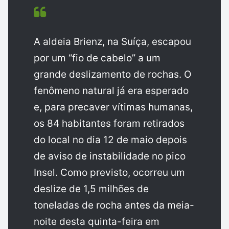
A aldeia Brienz, na Suíça, escapou
por um “fio de cabelo” a um
grande deslizamento de rochas. O
fenômeno natural já era esperado
e, para precaver vítimas humanas,
os 84 habitantes foram retirados
do local no dia 12 de maio depois
de aviso de instabilidade no pico
Insel. Como previsto, ocorreu um
deslize de 1,5 milhões de
toneladas de rocha antes da meia-
noite desta quinta-feira em