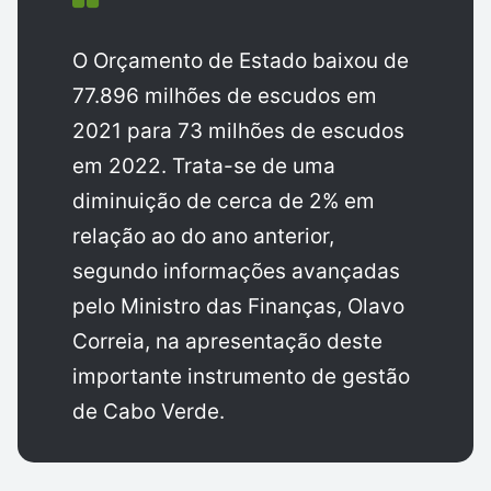
O Orçamento de Estado baixou de
77.896 milhões de escudos em
2021 para 73 milhões de escudos
em 2022. Trata-se de uma
diminuição de cerca de 2% em
relação ao do ano anterior,
segundo informações avançadas
pelo Ministro das Finanças, Olavo
Correia, na apresentação deste
importante instrumento de gestão
de Cabo Verde.