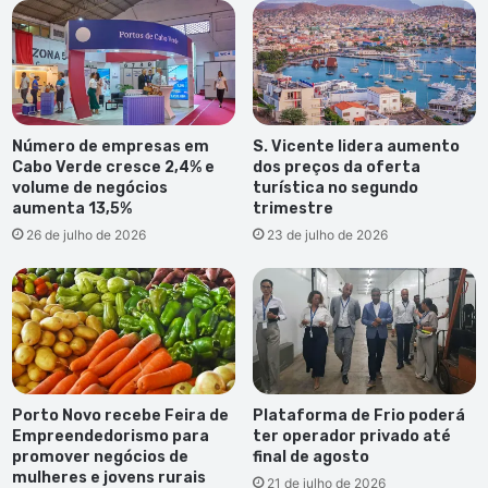
Número de empresas em
S. Vicente lidera aumento
Cabo Verde cresce 2,4% e
dos preços da oferta
volume de negócios
turística no segundo
aumenta 13,5%
trimestre
26 de julho de 2026
23 de julho de 2026
Porto Novo recebe Feira de
Plataforma de Frio poderá
Empreendedorismo para
ter operador privado até
promover negócios de
final de agosto
mulheres e jovens rurais
21 de julho de 2026