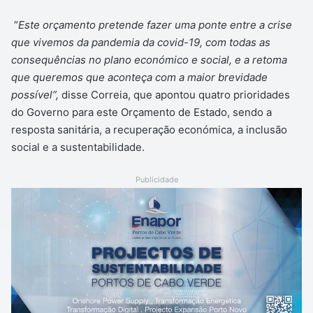
“
Este orçamento pretende fazer uma ponte entre a crise
que vivemos da pandemia da covid-19, com todas as
consequências no plano económico e social, e a retoma
que queremos que aconteça com a maior brevidade
possível”,
disse Correia, que apontou quatro prioridades
do Governo para este Orçamento de Estado, sendo a
resposta sanitária, a recuperação económica, a inclusão
social e a sustentabilidade.
Publicidade