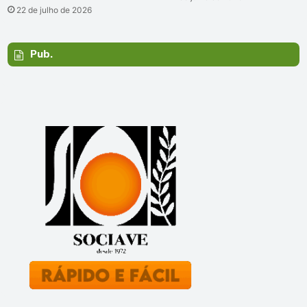
22 de julho de 2026
Pub.