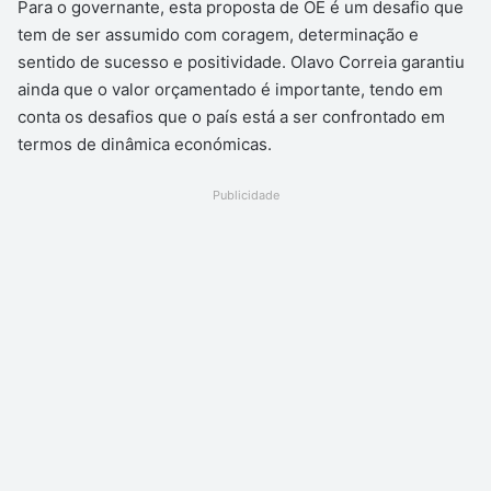
Para o governante, esta proposta de OE é um desafio que
tem de ser assumido com coragem, determinação e
sentido de sucesso e positividade. Olavo Correia garantiu
ainda que o valor orçamentado é importante, tendo em
conta os desafios que o país está a ser confrontado em
termos de dinâmica económicas.
Publicidade