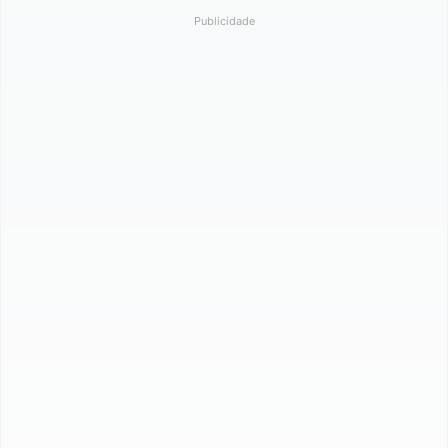
Publicidade