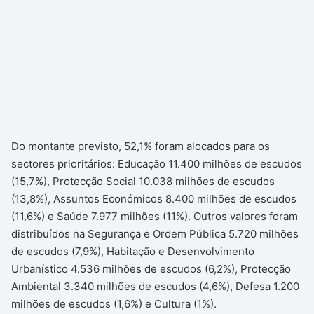
Do montante previsto, 52,1% foram alocados para os
sectores prioritários: Educação 11.400 milhões de escudos
(15,7%), Protecção Social 10.038 milhões de escudos
(13,8%), Assuntos Económicos 8.400 milhões de escudos
(11,6%) e Saúde 7.977 milhões (11%). Outros valores foram
distribuídos na Segurança e Ordem Pública 5.720 milhões
de escudos (7,9%), Habitação e Desenvolvimento
Urbanístico 4.536 milhões de escudos (6,2%), Protecção
Ambiental 3.340 milhões de escudos (4,6%), Defesa 1.200
milhões de escudos (1,6%) e Cultura (1%).