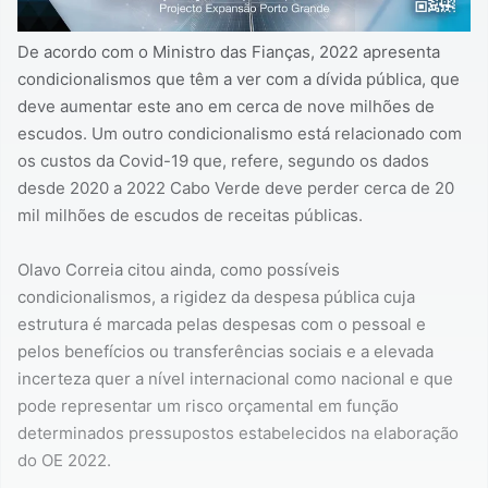
De acordo com o Ministro das Fianças, 2022 apresenta
condicionalismos que têm a ver com a dívida pública, que
deve aumentar este ano em cerca de nove milhões de
escudos. Um outro condicionalismo está relacionado com
os custos da Covid-19 que, refere, segundo os dados
desde 2020 a 2022 Cabo Verde deve perder cerca de 20
mil milhões de escudos de receitas públicas.
Olavo Correia citou ainda, como possíveis
condicionalismos, a rigidez da despesa pública cuja
estrutura é marcada pelas despesas com o pessoal e
pelos benefícios ou transferências sociais e a elevada
incerteza quer a nível internacional como nacional e que
pode representar um risco orçamental em função
determinados pressupostos estabelecidos na elaboração
do OE 2022.