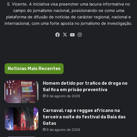
S. Vicente. A iniciativa visa preencher uma lacuna informativa no
campo do jornalismo nacional, posicionando-se como uma
plataforma de difusão de notícias de carácter regional, nacional e
internacional, com uma forte aposta no jornalismo de investigação.
Facebook
X
YouTube
Instagram
Noticias Mais Recentes
Homem detido por trafico de droga no
Sal fica em prisão preventiva
9 de agosto de 2026
Carnaval, rap e reggae africano na
terceira noite do festival da Baía das
Gatas
9 de agosto de 2026