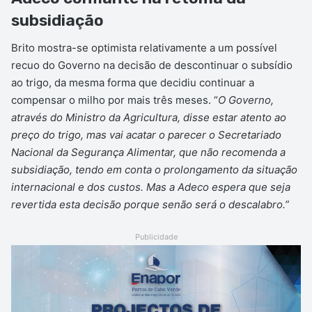
subsidiação
Brito mostra-se optimista relativamente a um possível
recuo do Governo na decisão de descontinuar o subsídio
ao trigo, da mesma forma que decidiu continuar a
compensar o milho por mais três meses. “
O Governo,
através do Ministro da Agricultura, disse estar atento ao
preço do trigo, mas vai acatar o parecer o Secretariado
Nacional da Segurança Alimentar, que não recomenda a
subsidiação, tendo em conta o prolongamento da situação
internacional e dos custos. Mas a Adeco espera que seja
revertida esta decisão porque senão será o descalabro.”
Publicidade