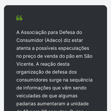
A Associação para Defesa do
Consumidor (Adeco) diz estar
atenta a possíveis especulações
no preço de venda do pão em São
Vicente. A reação desta
organização de defesa dos
consumidores surge na sequência
de informações que vêm sendo
veiculadas de que algumas
padarias aumentaram a unidade