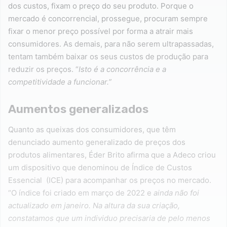
dos custos, fixam o preço do seu produto. Porque o
mercado é concorrencial, prossegue, procuram sempre
fixar o menor preço possível por forma a atrair mais
consumidores. As demais, para não serem ultrapassadas,
tentam também baixar os seus custos de produção para
reduzir os preços. “
Isto é a concorrência e a
competitividade a funcionar.”
Aumentos generalizados
Quanto as queixas dos consumidores, que têm
denunciado aumento generalizado de preços dos
produtos alimentares, Éder Brito afirma que a Adeco criou
um dispositivo que denominou de Índice de Custos
Essencial (ICE) para acompanhar os preços no mercado.
“O índice foi criado em março de 2022 e
ainda não foi
actualizado em janeiro. Na altura da sua criação,
constatamos que um individuo precisaria de pelo menos