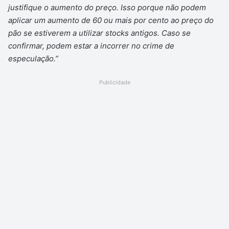
justifique o aumento do preço. Isso porque não podem
aplicar um aumento de 60 ou mais por cento ao preço do
pão se estiverem a utilizar stocks antigos. Caso se
confirmar, podem estar a incorrer no crime de
especulação.”
Publicidade