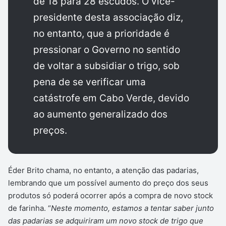
de 18 para 28 escudos. O vice-
presidente desta associação diz,
no entanto, que a prioridade é
pressionar o Governo no sentido
de voltar a subsidiar o trigo, sob
pena de se verificar uma
catástrofe em Cabo Verde, devido
ao aumento generalizado dos
preços.
Éder Brito chama, no entanto, a atenção das padarias,
lembrando que um possível aumento do preço dos seus
produtos só poderá ocorrer após a compra de novo stock
de farinha. “
Neste momento, estamos a tentar saber junto
das padarias se adquiriram um novo stock de trigo que