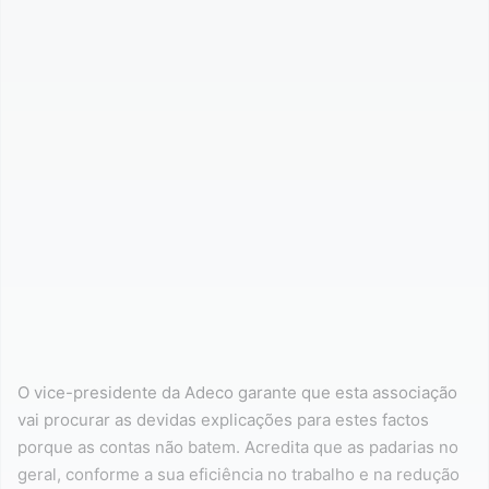
O vice-presidente da Adeco garante que esta associação
vai procurar as devidas explicações para estes factos
porque as contas não batem. Acredita que as padarias no
geral, conforme a sua eficiência no trabalho e na redução