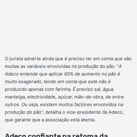
O jurista adverte ainda que é preciso ter em conta que são
muitas as variáveis envolvidas na produção do pão. “
A
Adeco entende que aplicar 60% de aumento no pão é
muito exagerado, tendo em conta que este não é
produzido apenas com farinha. É preciso sal, água,
manteiga, electricidade, açúcar, mão-de-obra, de entre
outros. Ou seja, existem muitos factores envolvidos na
produção do pão”,
detalha o vice-presidente da Adeco,
que garante que a associação está atenta.
Adeco confiante na retoma da