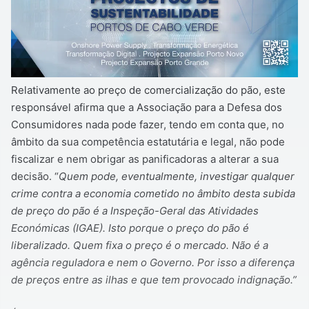
Relativamente ao preço de comercialização do pão, este
responsável afirma que a Associação para a Defesa dos
Consumidores nada pode fazer, tendo em conta que, no
âmbito da sua competência estatutária e legal, não pode
fiscalizar e nem obrigar as panificadoras a alterar a sua
decisão. “
Quem pode, eventualmente, investigar qualquer
crime contra a economia cometido no âmbito desta subida
de preço do pão é a Inspeção-Geral das Atividades
Económicas (IGAE). Isto porque o preço do pão é
liberalizado. Quem fixa o preço é o mercado. Não é a
agência reguladora e nem o Governo. Por isso a diferença
de preços entre as ilhas e que tem provocado indignação.”