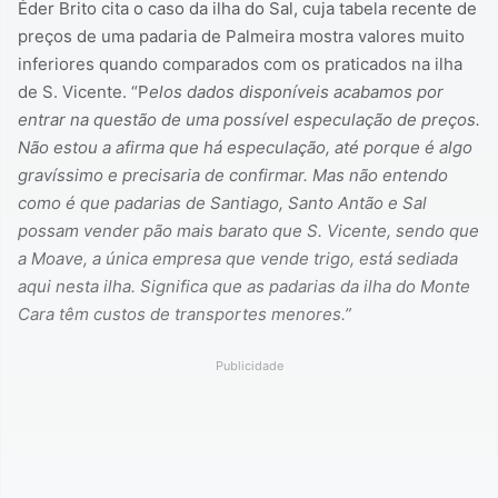
Éder Brito cita o caso da ilha do Sal, cuja tabela recente de
preços de uma padaria de Palmeira mostra valores muito
inferiores quando comparados com os praticados na ilha
de S. Vicente. “P
elos dados disponíveis acabamos por
entrar na questão de uma possível especulação de preços.
Não estou a afirma que há especulação, até porque é algo
gravíssimo e precisaria de confirmar. Mas não entendo
como é que padarias de Santiago, Santo Antão e Sal
possam vender pão mais barato que S. Vicente, sendo que
a Moave, a única empresa que vende trigo, está sediada
aqui nesta ilha. Significa que as padarias da ilha do Monte
Cara têm custos de transportes menores.”
Publicidade