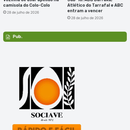
camisola do Colo-Colo
Atlético do Tarrafal e ABC
entram a vencer
28 de julho de 2026
28 de julho de 2026
Pub.