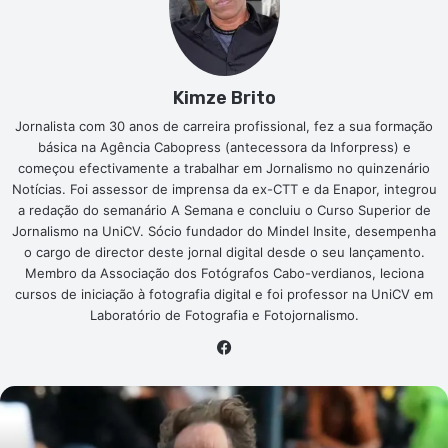
Kimze Brito
Jornalista com 30 anos de carreira profissional, fez a sua formação
básica na Agência Cabopress (antecessora da Inforpress) e
começou efectivamente a trabalhar em Jornalismo no quinzenário
Notícias. Foi assessor de imprensa da ex-CTT e da Enapor, integrou
a redação do semanário A Semana e concluiu o Curso Superior de
Jornalismo na UniCV. Sócio fundador do Mindel Insite, desempenha
o cargo de director deste jornal digital desde o seu lançamento.
Membro da Associação dos Fotógrafos Cabo-verdianos, leciona
cursos de iniciação à fotografia digital e foi professor na UniCV em
Laboratório de Fotografia e Fotojornalismo.
Facebook