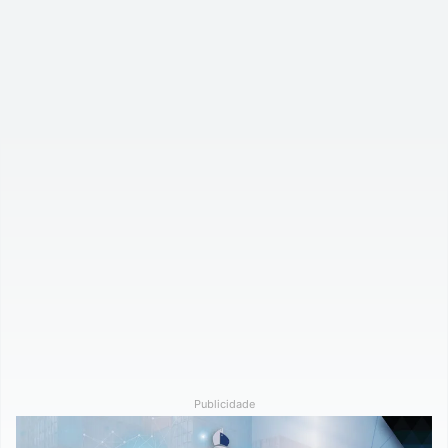
Publicidade