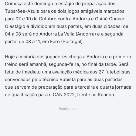
Começa este domingo o estágio de preparação dos
Tubarões-Azuis para os dois jogos amigáveis marcados
para 07 e 10 de Outubro contra Andorra e Guiné Conacri.
O estágio é dividido em duas partes, em duas cidades: de
04 a 08 será no Andorra La Vella (Andorra) e a segunda
parte, de 08 a 11, em Faro (Portugal).
Hoje a maioria dos jogadores chega a Andorra e o primeiro
treino será amanhã, segunda-feira, no final da tarde. Será
feita de imediato uma avaliação médica aos 27 futebolistas
convocados pelo técnico Bubista para as duas partidas
que servem de preparação para a terceira e quarta jornada
de qualificação para o CAN 2022, frente ao Ruanda.
Publicidade