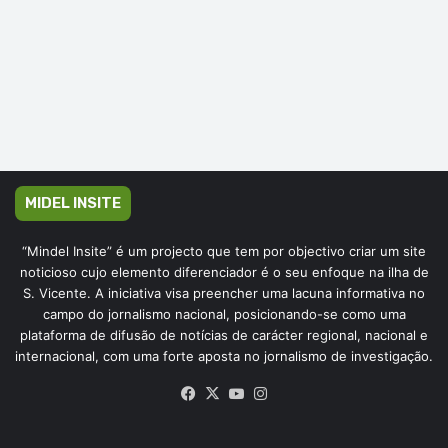
MIDEL INSITE
“Mindel Insite” é um projecto que tem por objectivo criar um site
noticioso cujo elemento diferenciador é o seu enfoque na ilha de
S. Vicente. A iniciativa visa preencher uma lacuna informativa no
campo do jornalismo nacional, posicionando-se como uma
plataforma de difusão de notícias de carácter regional, nacional e
internacional, com uma forte aposta no jornalismo de investigação.
Facebook
X
YouTube
Instagram