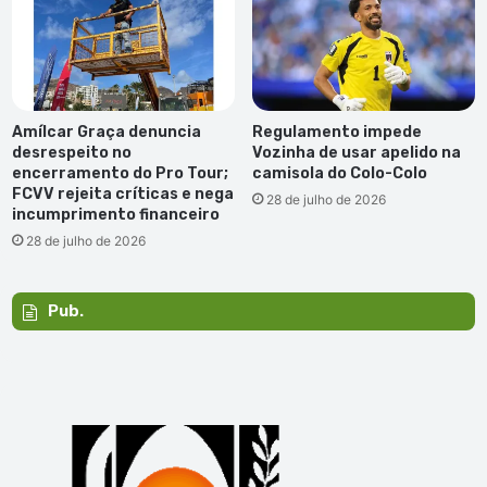
Amílcar Graça denuncia
Regulamento impede
desrespeito no
Vozinha de usar apelido na
encerramento do Pro Tour;
camisola do Colo-Colo
FCVV rejeita críticas e nega
28 de julho de 2026
incumprimento financeiro
28 de julho de 2026
Pub.