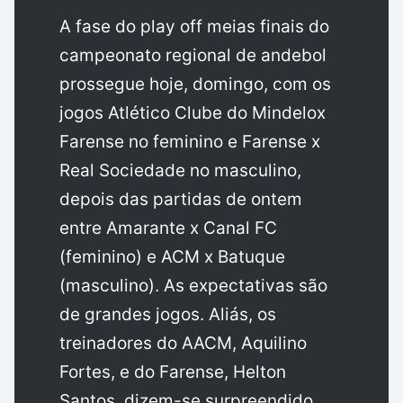
A fase do play off meias finais do
campeonato regional de andebol
prossegue hoje, domingo, com os
jogos Atlético Clube do Mindelox
Farense no feminino e Farense x
Real Sociedade no masculino,
depois das partidas de ontem
entre Amarante x Canal FC
(feminino) e ACM x Batuque
(masculino). As expectativas são
de grandes jogos. Aliás, os
treinadores do AACM, Aquilino
Fortes, e do Farense, Helton
Santos, dizem-se surpreendido