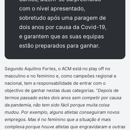
com o nível apresentado,
sobretudo após uma paragem de
dois anos por causa da Covid-19,
e garantem que as suas equipas
estão preparados para ganhar.
Segundo Aquilino Fortes, o ACM está no play off no
masculino e no feminino e, como campeões regional e
nacional, tem a responsabilidade de entrar com o
objectivo de ganhar nestas duas categorias. “
Depois
de
termos passado estes dois anos sem competir por causa
da pandemia, não tem sido fácil porque muita coisa
mudou. Por exemplo, alguns atletas conseguiram novos
empregos. Mas é no feminino que a situação é mais
complexa porque houve atletas que engravidaram e outras