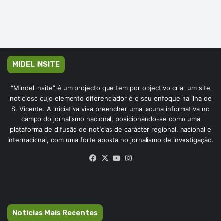
MIDEL INSITE
“Mindel Insite” é um projecto que tem por objectivo criar um site
noticioso cujo elemento diferenciador é o seu enfoque na ilha de
S. Vicente. A iniciativa visa preencher uma lacuna informativa no
campo do jornalismo nacional, posicionando-se como uma
plataforma de difusão de notícias de carácter regional, nacional e
internacional, com uma forte aposta no jornalismo de investigação.
Facebook
X
YouTube
Instagram
Noticias Mais Recentes