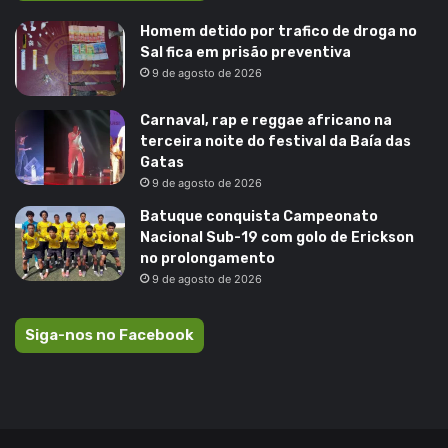
Homem detido por trafico de droga no
Sal fica em prisão preventiva
9 de agosto de 2026
Carnaval, rap e reggae africano na
terceira noite do festival da Baía das
Gatas
9 de agosto de 2026
Batuque conquista Campeonato
Nacional Sub-19 com golo de Erickson
no prolongamento
9 de agosto de 2026
Siga-nos no Facebook