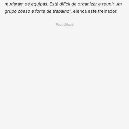
mudaram de equipas. Está difícil de organizar e reunir um
grupo coeso e forte de trabalho”,
elenca este treinador.
Publicidade