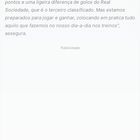
pontos e uma ligeira diferença de golos do Real
Sociedade, que é o terceiro classificado. Mas estamos
preparados para jogar e ganhar, colocando em pratica tudo
aquilo que fazemos no nosso dia-a-dia nos treinos”,
assegura.
Publicidade