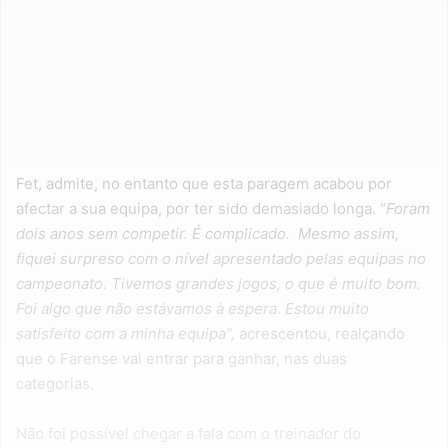
Fet, admite, no entanto que esta paragem acabou por
afectar a sua equipa, por ter sido demasiado longa. “
Foram
dois anos sem competir. É complicado. Mesmo assim,
fiquei surpreso com o nível apresentado pelas equipas no
campeonato. Tivemos grandes jogos, o que é muito bom.
Foi algo que não estávamos à espera. Estou muito
satisfeito com a minha equipa”,
acrescentou, realçando
que o Farense vai entrar para ganhar, nas duas
categorias.
Não foi possível chegar a fala com o treinador do