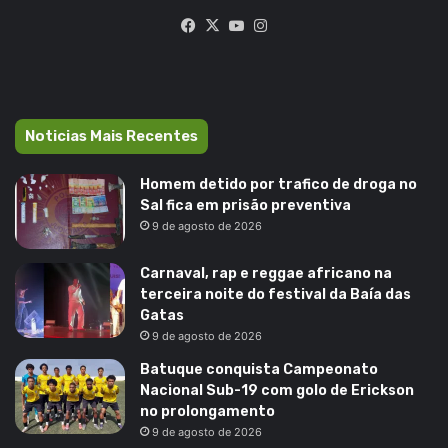
Facebook
X
YouTube
Instagram
Noticias Mais Recentes
Homem detido por trafico de droga no
Sal fica em prisão preventiva
9 de agosto de 2026
Carnaval, rap e reggae africano na
terceira noite do festival da Baía das
Gatas
9 de agosto de 2026
Batuque conquista Campeonato
Nacional Sub-19 com golo de Erickson
no prolongamento
9 de agosto de 2026