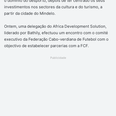
o domínio do desporto, depois de ter centrado os seus
investimentos nos sectores da cultura e do turismo, a
partir da cidade do Mindelo.
Ontem, uma delegação do Africa Development Solution,
liderado por Bathily, efectuou um encontro com o comité
executivo da Federação Cabo-verdiana de Futebol com o
objectivo de estabelecer parcerias com a FCF.
Publicidade