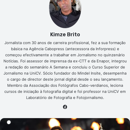
Kimze Brito
Jornalista com 30 anos de carreira profissional, fez a sua formação
básica na Agência Cabopress (antecessora da Inforpress) e
começou efectivamente a trabalhar em Jornalismo no quinzenário
Notícias. Foi assessor de imprensa da ex-CTT e da Enapor, integrou
a redação do semanário A Semana e concluiu o Curso Superior de
Jornalismo na UniCV. Sócio fundador do Mindel Insite, desempenha
o cargo de director deste jornal digital desde o seu lançamento.
Membro da Associação dos Fotógrafos Cabo-verdianos, leciona
cursos de iniciação à fotografia digital e foi professor na UniCV em
Laboratório de Fotografia e Fotojornalismo.
Facebook