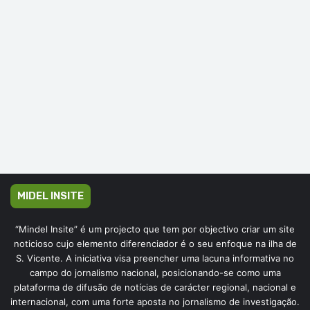
MIDEL INSITE
“Mindel Insite” é um projecto que tem por objectivo criar um site
noticioso cujo elemento diferenciador é o seu enfoque na ilha de
S. Vicente. A iniciativa visa preencher uma lacuna informativa no
campo do jornalismo nacional, posicionando-se como uma
plataforma de difusão de notícias de carácter regional, nacional e
internacional, com uma forte aposta no jornalismo de investigação.