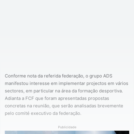
Conforme nota da referida federação, o grupo ADS
manifestou interesse em implementar projectos em vários
sectores, em particular na área da formação desportiva.
Adianta a FCF que foram apresentadas propostas
concretas na reunião, que serão analisadas brevemente
pelo comité executivo da federação.
Publicidade