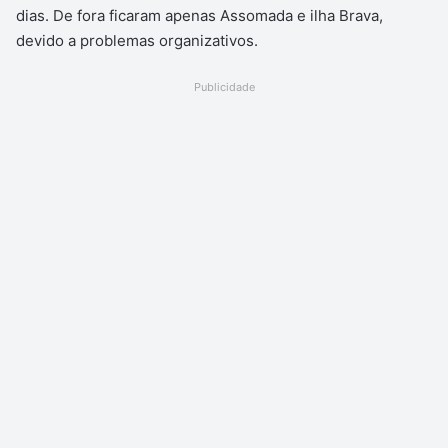
dias. De fora ficaram apenas Assomada e ilha Brava,
devido a problemas organizativos.
Publicidade