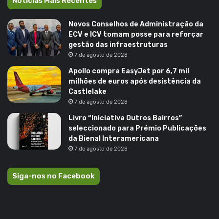
Noticias Mais Recentes
Novos Conselhos de Administração da
ECV e ICV tomam posse para reforçar
gestão das infraestruturas
7 de agosto de 2026
Apollo compra EasyJet por 6,7 mil
milhões de euros após desistência da
Castlelake
7 de agosto de 2026
Livro “Iniciativa Outros Bairros”
seleccionado para Prémio Publicações
da Bienal Interamericana
7 de agosto de 2026
Siga-nos no Facebook