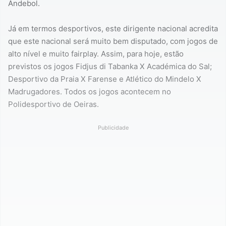
Andebol.
Já em termos desportivos, este dirigente nacional acredita
que este nacional será muito bem disputado, com jogos de
alto nível e muito fairplay. Assim, para hoje, estão
previstos os jogos Fidjus di Tabanka X Académica do Sal;
Desportivo da Praia X Farense e Atlético do Mindelo X
Madrugadores. Todos os jogos acontecem no
Polidesportivo de Oeiras.
Publicidade