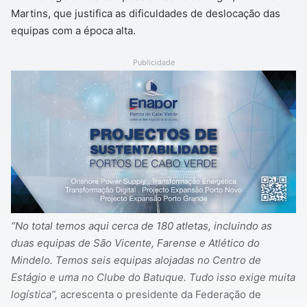
Martins, que justifica as dificuldades de deslocação das
equipas com a época alta.
Publicidade
“No total temos aqui cerca de 180 atletas, incluindo as
duas equipas de São Vicente, Farense e Atlético do
Mindelo.
Temos seis equipas alojadas no Centro de
Estágio e uma no Clube do Batuque. Tudo isso exige muita
logística”,
acrescenta o presidente da Federação de