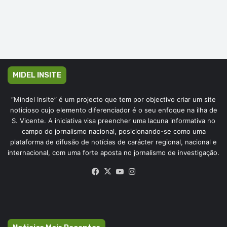
MIDEL INSITE
“Mindel Insite” é um projecto que tem por objectivo criar um site
noticioso cujo elemento diferenciador é o seu enfoque na ilha de
S. Vicente. A iniciativa visa preencher uma lacuna informativa no
campo do jornalismo nacional, posicionando-se como uma
plataforma de difusão de notícias de carácter regional, nacional e
internacional, com uma forte aposta no jornalismo de investigação.
Facebook
X
YouTube
Instagram