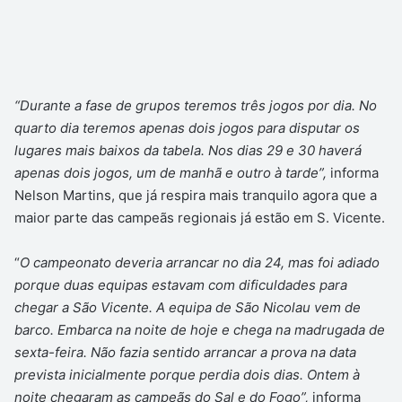
“Durante a fase de grupos teremos três jogos por dia. No
quarto dia teremos apenas dois jogos para disputar os
lugares mais baixos da tabela. Nos dias 29 e 30 haverá
apenas dois jogos, um de manhã e outro à tarde”,
informa
Nelson Martins, que já respira mais tranquilo agora que a
maior parte das campeãs regionais já estão em S. Vicente.
“
O campeonato deveria arrancar no dia 24, mas foi adiado
porque duas equipas estavam com dificuldades para
chegar a São Vicente. A equipa de São Nicolau vem de
barco. Embarca na noite de hoje e chega na madrugada de
sexta-feira. Não fazia sentido arrancar a prova na data
prevista inicialmente porque perdia dois dias. Ontem à
noite chegaram as campeãs do Sal e do Fogo”,
informa