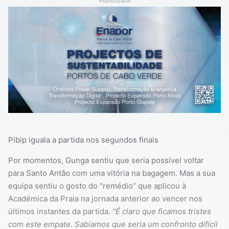
Publicidade
Pibip iguala a partida nos segundos finais
Por momentos, Gunga sentiu que seria possível voltar
para Santo Antão com uma vitória na bagagem. Mas a sua
equipa sentiu o gosto do “remédio” que aplicou à
Académica da Praia na jornada anterior ao vencer nos
últimos instantes da partida.
“É claro que ficamos tristes
com este empate. Sabíamos que seria um confronto difícil