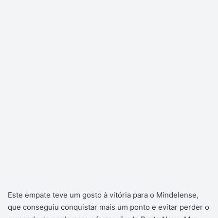
Este empate teve um gosto à vitória para o Mindelense,
que conseguiu conquistar mais um ponto e evitar perder o