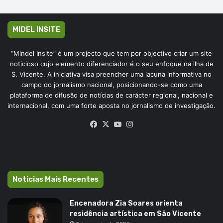
MIDEL INSITE
“Mindel Insite” é um projecto que tem por objectivo criar um site
noticioso cujo elemento diferenciador é o seu enfoque na ilha de
S. Vicente. A iniciativa visa preencher uma lacuna informativa no
campo do jornalismo nacional, posicionando-se como uma
plataforma de difusão de notícias de carácter regional, nacional e
internacional, com uma forte aposta no jornalismo de investigação.
Facebook
X
YouTube
Instagram
Noticias Mais Recentes
Encenadora Zia Soares orienta
residência artística em São Vicente