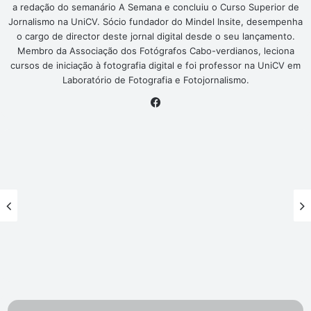
a redação do semanário A Semana e concluiu o Curso Superior de
Jornalismo na UniCV. Sócio fundador do Mindel Insite, desempenha
o cargo de director deste jornal digital desde o seu lançamento.
Membro da Associação dos Fotógrafos Cabo-verdianos, leciona
cursos de iniciação à fotografia digital e foi professor na UniCV em
Laboratório de Fotografia e Fotojornalismo.
Facebook
Tédio