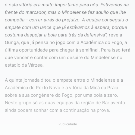
e esta vitória era muito importante para nós. Estivemos na
frente do marcador, mas o Mindelense fez aquilo que lhe
competia – correr atrás do prejuízo. A equipa conseguiu o
empate com um lance que já estávamos à espera, porque
costuma despejar a bola para trás da defensiva”,
revela
Gunga, que já pensa no jogo com a Académica do Fogo, a
última oportunidade para chegar à semifinal. Para isso terá
que vencer e contar com um desaire do Mindelense no
estádio da Várzea.
A quinta jornada ditou o empate entre o Mindelense e a
Académica do Porto Novo e a vitória da Micá da Praia
sobre a sua congénere do Fogo, por uma bola a zero.
Neste grupo só as duas equipas da região de Barlavento
ainda podem sonhar com a continuação na prova.
Publicidade