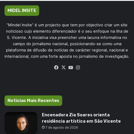
MIDEL INSITE
“Mindel Insite” é um projecto que tem por objectivo criar um site
noticioso cujo elemento diferenciador é o seu enfoque na ilha de
S. Vicente. A iniciativa visa preencher uma lacuna informativa no
campo do jornalismo nacional, posicionando-se como uma
plataforma de difusão de notícias de carácter regional, nacional e
internacional, com uma forte aposta no jornalismo de investigação.
Facebook
X
YouTube
Instagram
Noticias Mais Recentes
Encenadora Zia Soares orienta
residência artística em São Vicente
7 de agosto de 2026