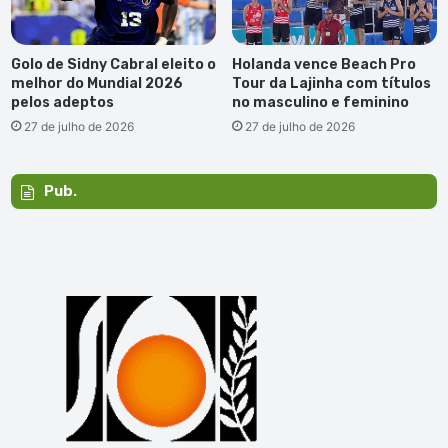
Golo de Sidny Cabral eleito o
Holanda vence Beach Pro
melhor do Mundial 2026
Tour da Lajinha com títulos
pelos adeptos
no masculino e feminino
27 de julho de 2026
27 de julho de 2026
Pub.