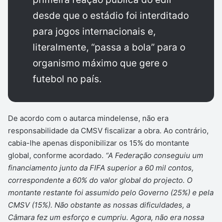
desde que o estádio foi interditado
para jogos internacionais e,
literalmente, “passa a bola” para o
organismo máximo que gere o
futebol no país.
De acordo com o autarca mindelense, não era
responsabilidade da CMSV fiscalizar a obra. Ao contrário,
cabia-lhe apenas disponibilizar os 15% do montante
global, conforme acordado.
“A Federação conseguiu um
financiamento junto da FIFA superior a 60 mil contos,
correspondente a 60% do valor global do projecto. O
montante restante foi assumido pelo Governo (25%) e pela
CMSV (15%). Não obstante as nossas dificuldades, a
Câmara fez um esforço e cumpriu. Agora, não era nossa