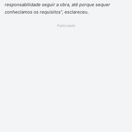
responsabilidade seguir a obra, até porque sequer
conhecíamos os requisitos”,
esclareceu.
Publicidade