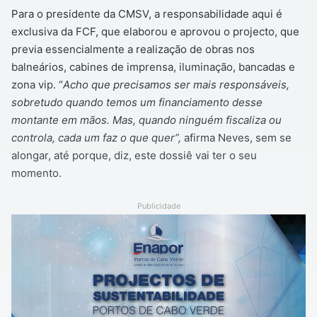
Para o presidente da CMSV, a responsabilidade aqui é
exclusiva da FCF, que elaborou e aprovou o projecto, que
previa essencialmente a realização de obras nos
balneários, cabines de imprensa, iluminação, bancadas e
zona vip. “
Acho que precisamos ser mais responsáveis,
sobretudo quando temos um financiamento desse
montante em mãos. Mas, quando ninguém fiscaliza ou
controla, cada um faz o que quer”,
afirma Neves, sem se
alongar, até porque, diz, este dossiê vai ter o seu
momento.
Publicidade