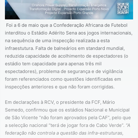
Foi a 6 de maio que a Confederação Africana de Futebol
interditou o Estádio Adérito Sena aos jogos internacionais,
na sequência de uma inspecção realizada a esta
infraestutura. Falta de balneários em standard mundial,
reduzida capacidade de acolhimento de espectadores (o
estádio tem capacidade para apenas três mil
espectadores), problema de segurança e de vigilância
foram referenciados como questões identificadas em
inspecções anteriores e que não foram corrigidas.
Em declarações à RCV, o presidente da FCF, Mário
Semedo, confirmou que os estádios Nacional e Municipal
de São Vicente “não foram aprovados pela CAF”, pelo que
a selecção nacional “terá de jogar fora de Cabo Verde”.
“A
federação não controla a questão das infra-estruturas,