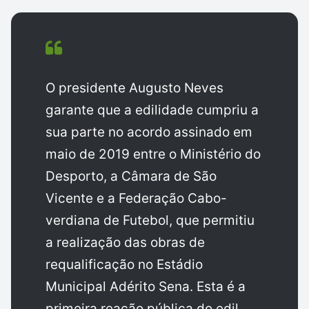
O presidente Augusto Neves
garante que a edilidade cumpriu a
sua parte no acordo assinado em
maio de 2019 entre o Ministério do
Desporto, a Câmara de São
Vicente e a Federação Cabo-
verdiana de Futebol, que permitiu
a realização das obras de
requalificação no Estádio
Municipal Adérito Sena. Esta é a
primeira reação pública do edil