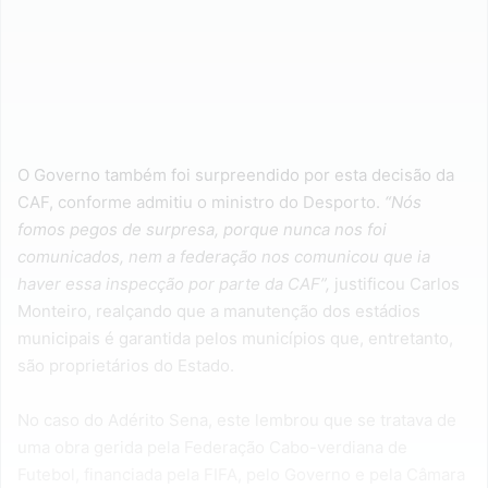
O Governo também foi surpreendido por esta decisão da
CAF, conforme admitiu o ministro do Desporto.
“Nós
fomos pegos de surpresa, porque nunca nos foi
comunicados, nem a federação nos comunicou que ia
haver essa inspecção por parte da CAF”,
justificou Carlos
Monteiro, realçando que a manutenção dos estádios
municipais é garantida pelos municípios que, entretanto,
são proprietários do Estado.
No caso do Adérito Sena, este lembrou que se tratava de
uma obra gerida pela Federação Cabo-verdiana de
Futebol, financiada pela FIFA, pelo Governo e pela Câmara