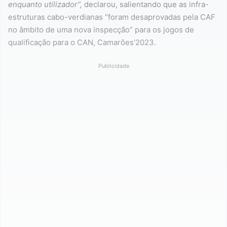
enquanto utilizador”,
declarou, salientando que as infra-
estruturas cabo-verdianas “foram desaprovadas pela CAF
no âmbito de uma nova inspecção” para os jogos de
qualificação para o CAN, Camarões’2023.
Publicidade