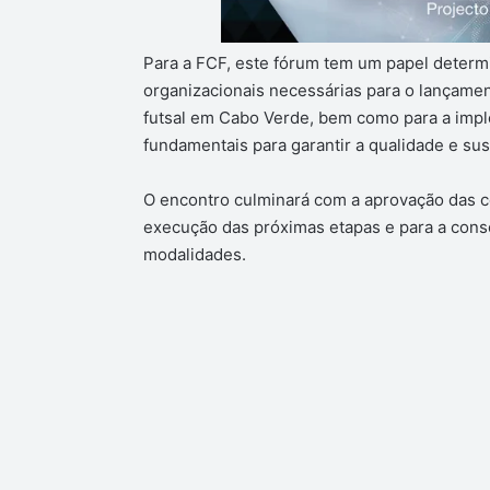
Para a FCF, este fórum tem um papel determi
organizacionais necessárias para o lançament
futsal em Cabo Verde, bem como para a impl
fundamentais para garantir a qualidade e sus
O encontro culminará com a aprovação das c
execução das próximas etapas e para a con
modalidades.