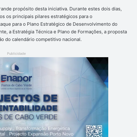
ande propósito desta iniciativa. Durante estes dois dias,
s os principais pilares estratégicos para o
aque para o Plano Estratégico de Desenvolvimento do
nte, a Estratégia Técnica e Plano de Formações, a proposta
o do calendário competitivo nacional.
Publicidade