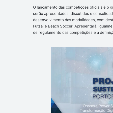
O lançamento das competições oficiais é o gr
serão apresentados, discutidos e consolidado
desenvolvimento das modalidades, com dest
Futsal e Beach Soccer. Apresentará, igualme
de regulamento das competições e a definiçã