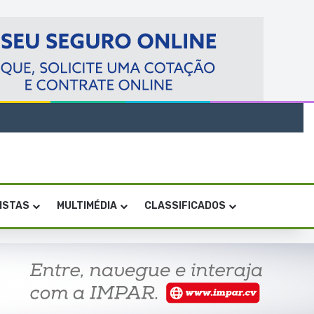
VISTAS
MULTIMÉDIA
CLASSIFICADOS