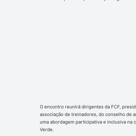
O encontro reunirá dirigentes da FCF, presi
associação de treinadores, do conselho de 
uma abordagem participativa e inclusiva na 
Verde.