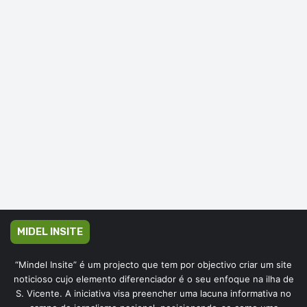
MIDEL INSITE
“Mindel Insite” é um projecto que tem por objectivo criar um site
noticioso cujo elemento diferenciador é o seu enfoque na ilha de
S. Vicente. A iniciativa visa preencher uma lacuna informativa no