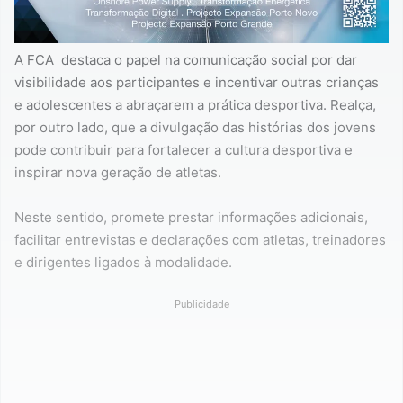
A FCA destaca o papel na comunicação social por dar
visibilidade aos participantes e incentivar outras crianças
e adolescentes a abraçarem a prática desportiva. Realça,
por outro lado, que a
divulgação das histórias dos jovens
pode contribuir para fortalecer a cultura desportiva e
inspirar nova geração de atletas.
Neste sentido, promete prestar informações adicionais,
facilitar entrevistas e declarações com atletas, treinadores
e dirigentes ligados à modalidade.
Publicidade