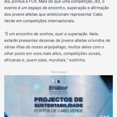
dia, pontua a FCA. Mais do que uma competição, diz, o
evento é um espaço de encontro, superação e afirmação
dos jovens atletas que ambicionam representar Cabo
Verde em competições internacionais.
“É um encontro de sonhos, suor e superação. Nele,
estarão presentes dezenas de jovens atletas oriundos de
várias ilhas do nosso arquipélago, muitos deles com o
olhar posto em voos mais altos, competições zonais,
africanas e, quem sabe, mundiais,”
sublinha.
Publicidade