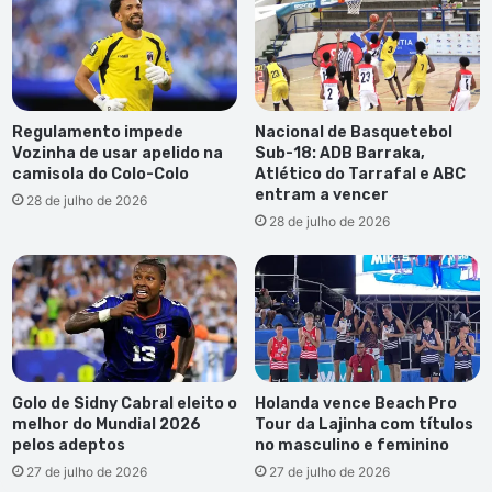
Regulamento impede
Nacional de Basquetebol
Vozinha de usar apelido na
Sub-18: ADB Barraka,
camisola do Colo-Colo
Atlético do Tarrafal e ABC
entram a vencer
28 de julho de 2026
28 de julho de 2026
Golo de Sidny Cabral eleito o
Holanda vence Beach Pro
melhor do Mundial 2026
Tour da Lajinha com títulos
pelos adeptos
no masculino e feminino
27 de julho de 2026
27 de julho de 2026