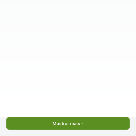
Mostrar mais