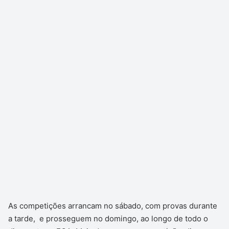
As competições arrancam no sábado, com provas durante
a tarde, e prosseguem no domingo, ao longo de todo o