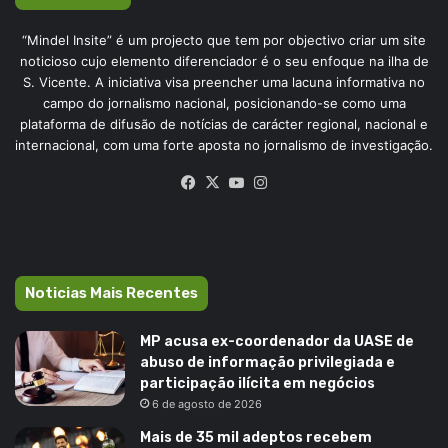
“Mindel Insite” é um projecto que tem por objectivo criar um site
noticioso cujo elemento diferenciador é o seu enfoque na ilha de
S. Vicente. A iniciativa visa preencher uma lacuna informativa no
campo do jornalismo nacional, posicionando-se como uma
plataforma de difusão de notícias de carácter regional, nacional e
internacional, com uma forte aposta no jornalismo de investigação.
Facebook
X
YouTube
Instagram
Noticias Mais Recentes
MP acusa ex-coordenador da UASE de
abuso de informação privilegiada e
participação ilícita em negócios
6 de agosto de 2026
Mais de 35 mil adeptos recebem