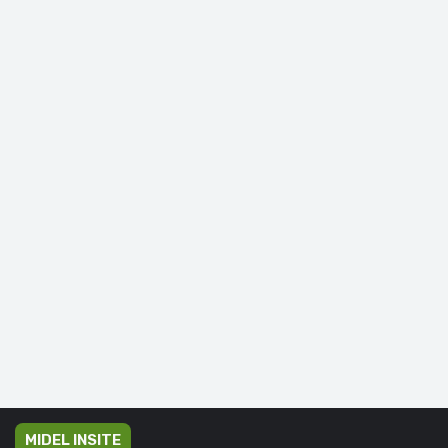
MIDEL INSITE