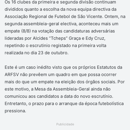
Os 16 clubes da primeira e segunda divisão continuam
divididos quanto a escolha da nova equipa directiva da
Associação Regional de Futebol de São Vicente. Ontem, na
segunda assembleia-geral electiva, aconteceu mais um
empate (8/8) na votação das candidaturas adversárias
lideradas por Alcides “Tcheps” Graça e Edy Cruz,
repetindo o escrutinio registado na primeira volta
realizada no dia 23 de outubro.
Este é um caso inédito visto que os próprios Estatutos da
ARFSV não prevêem um quadro em que possa ocorrer
mais do que um empate na eleição dos órgãos sociais. Por
este motivo, a Mesa da Assembleia-Geral ainda não
comunicou aos candidatos a data do novo escrutínio.
Entretanto, o prazo para o arranque da época futebolística
pressiona.
Publicidade