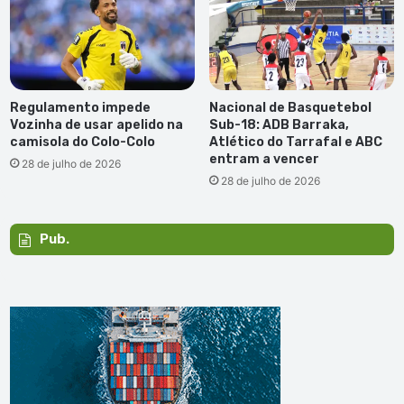
Regulamento impede
Nacional de Basquetebol
Vozinha de usar apelido na
Sub-18: ADB Barraka,
camisola do Colo-Colo
Atlético do Tarrafal e ABC
entram a vencer
28 de julho de 2026
28 de julho de 2026
Pub.