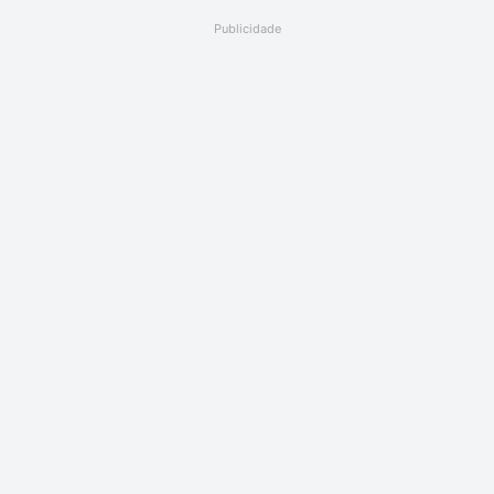
Publicidade