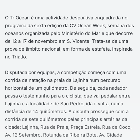
O TriOcean é uma actividade desportiva enquadrada no
programa da sexta edição da CV Ocean Week, semana dos
oceanos organizada pelo Ministério do Mar e que decorre
de 12 a 17 de novembro em S. Vicente. Trata-se de uma
prova de âmbito nacional, em forma de estafeta, inspirada
no Triatlo.
Disputada por equipas, a competição começa com uma
corrida de natação na praia da Lajinha num percurso
horizontal de um quilómetro. De seguida, cada nadador
passa o testemunho para o ciclista, que vai pedalar entre
Lajinha e a localidade de São Pedro, ida e volta, numa
distância de 14 quilómetros. A disputa prossegue com a
corrida de sete quilómetros pelas principais artérias da
cidade: Lajinha, Rua de Praia, Praça Estrela, Rua de Coco,
Av. 12 Setembro, Rotunda da Ribeira Bote, Av. Cidade