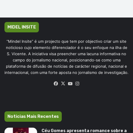
MIDEL INSITE
“Mindel Insite” é um projecto que tem por objectivo criar um site
noticioso cujo elemento diferenciador é o seu enfoque na ilha de
S. Vicente. A iniciativa visa preencher uma lacuna informativa no
campo do jornalismo nacional, posicionando-se como uma
plataforma de difusão de notícias de carácter regional, nacional e
internacional, com uma forte aposta no jornalismo de investigação.
Facebook
X
YouTube
Instagram
Noticias Mais Recentes
Céu Gomes apresenta romance sobre a