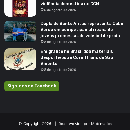
violência doméstica no CCM
9 de agosto de 2026
Dupla de Santo Antão representa Cabo
Verde em competição africana de
jovens promessas de voleibol de praia
8 de agosto de 2026
Emigrante no Brasil doa materiais
desportivos ao Corinthians de São
Vicente
8 de agosto de 2026
Siga-nos no Facebook
© Copyright 2026, |
Desenvolvido por Mobimatica