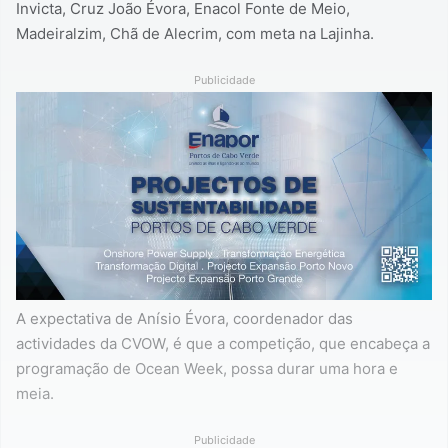
Invicta, Cruz João Évora, Enacol Fonte de Meio,
Madeiralzim, Chã de Alecrim, com meta na Lajinha.
Publicidade
A expectativa de Anísio Évora, coordenador das
actividades da CVOW, é que a competição, que encabeça a
programação de Ocean Week, possa durar uma hora e
meia.
Publicidade