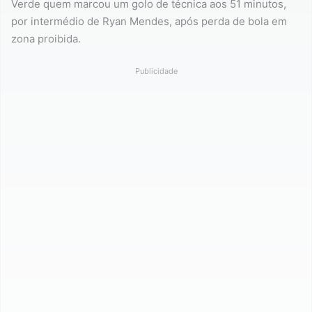
Verde quem marcou um golo de técnica aos 51 minutos,
por intermédio de Ryan Mendes, após perda de bola em
zona proibida.
Publicidade