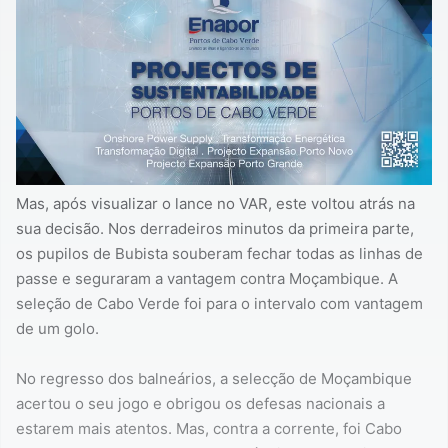
Mas, após visualizar o lance no VAR, este voltou atrás na
sua decisão. Nos derradeiros minutos da primeira parte,
os pupilos de Bubista souberam fechar todas as linhas de
passe e seguraram a vantagem contra Moçambique. A
seleção de Cabo Verde foi para o intervalo com vantagem
de um golo.
No regresso dos balneários, a selecção de Moçambique
acertou o seu jogo e obrigou os defesas nacionais a
estarem mais atentos. Mas, contra a corrente, foi Cabo