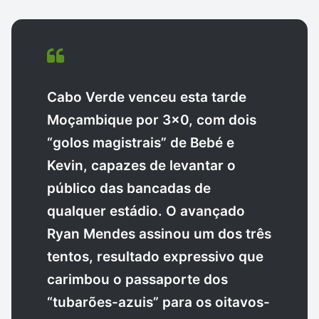
Cabo Verde venceu esta tarde
Moçambique por 3×0, com dois
“golos magistrais” de Bebé e
Kevin, capazes de levantar o
público das bancadas de
qualquer estádio. O avançado
Ryan Mendes assinou um dos três
tentos, resultado expressivo que
carimbou o passaporte dos
“tubarões-azuis” para os oitavos-