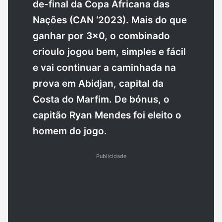
de-final da Copa Africana das
Nações (CAN ‘2023).
Mais do que
ganhar por 3×0, o combinado
crioulo jogou bem, simples e fácil
e vai continuar a caminhada na
prova em Abidjan, capital da
Costa do Marfim. De bónus, o
capitão Ryan Mendes foi eleito o
homem do jogo.
Publicidade