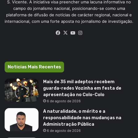
S. Vicente. A iniciativa visa preencher uma lacuna informativa no
campo do jornalismo nacional, posicionando-se como uma
plataforma de difusão de notícias de carácter regional, nacional e
internacional, com uma forte aposta no jornalismo de investigação.
Facebook
X
YouTube
Instagram
Noticias Mais Recentes
Mais de 35 mil adeptos recebem
guarda-redes Vozinha em festa de
apresentação no Colo-Colo
6 de agosto de 2026
A naturalidade, o mérito e a
responsabilidade nas mudanças na
Administração Pública
6 de agosto de 2026