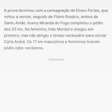
A prova terminou com a consagração de Eliseu Fortes, que
voltou a vencer, seguido de Flávio Rosário, ambos de
Santo Antão. Kueny Miranda do Fogo completou o pódio
dos 33 km. No feminino, Inês Monteiro chegou em
primeiro, mas não atingiu o tempo necessário para vencer
Carla André. Os 17 km masculinos e femininos tiveram
pódio cabo-verdianos.
Publicidade