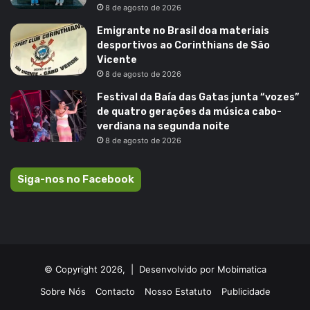
8 de agosto de 2026
Emigrante no Brasil doa materiais
desportivos ao Corinthians de São
Vicente
8 de agosto de 2026
Festival da Baía das Gatas junta “vozes”
de quatro gerações da música cabo-
verdiana na segunda noite
8 de agosto de 2026
Siga-nos no Facebook
© Copyright 2026, |
Desenvolvido por Mobimatica
Sobre Nós
Contacto
Nosso Estatuto
Publicidade