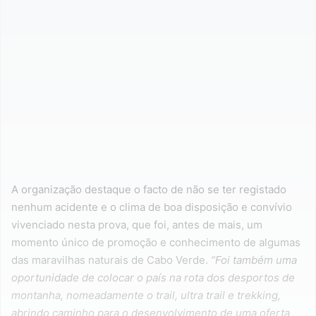
A organização destaque o facto de não se ter registado
nenhum acidente e o clima de boa disposição e convívio
vivenciado nesta prova, que foi, antes de mais, um
momento único de promoção e conhecimento de algumas
das maravilhas naturais de Cabo Verde.
“Foi também uma
oportunidade de colocar o país na rota dos desportos de
montanha, nomeadamente o trail, ultra trail e trekking,
abrindo caminho para o desenvolvimento de uma oferta