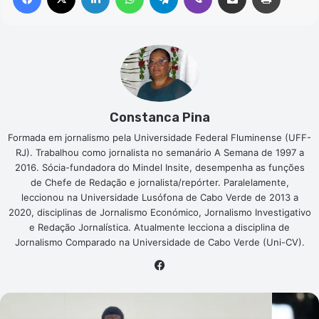
Constanca Pina
Formada em jornalismo pela Universidade Federal Fluminense (UFF-
RJ). Trabalhou como jornalista no semanário A Semana de 1997 a
2016. Sócia-fundadora do Mindel Insite, desempenha as funções
de Chefe de Redação e jornalista/repórter. Paralelamente,
leccionou na Universidade Lusófona de Cabo Verde de 2013 a
2020, disciplinas de Jornalismo Económico, Jornalismo Investigativo
e Redação Jornalística. Atualmente lecciona a disciplina de
Jornalismo Comparado na Universidade de Cabo Verde (Uni-CV).
Facebook