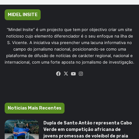
MIDEL INSITE
“Mindel Insite” é um projecto que tem por objectivo criar um site
noticioso cujo elemento diferenciador é o seu enfoque na ilha de
S. Vicente. A iniciativa visa preencher uma lacuna informativa no
campo do jornalismo nacional, posicionando-se como uma
plataforma de difusão de notícias de carácter regional, nacional e
internacional, com uma forte aposta no jornalismo de investigação.
Facebook
X
YouTube
Instagram
Noticias Mais Recentes
Dupla de Santo Antão representa Cabo
Verde em competição africana de
jovens promessas de voleibol de praia