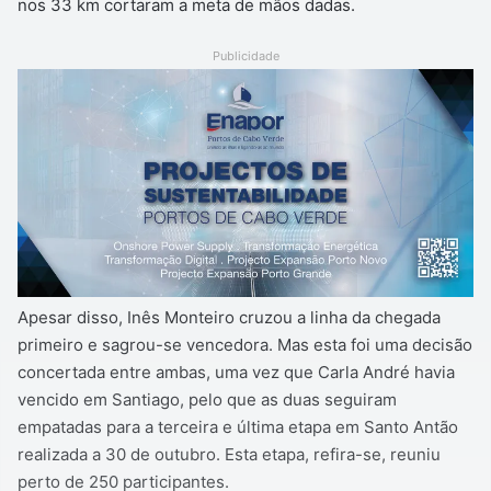
nos 33 km cortaram a meta de mãos dadas.
Publicidade
Apesar disso, Inês Monteiro cruzou a linha da chegada
primeiro e sagrou-se vencedora. Mas esta foi uma decisão
concertada entre ambas, uma vez que Carla André havia
vencido em Santiago, pelo que as duas seguiram
empatadas para a terceira e última etapa em Santo Antão
realizada a 30 de outubro. Esta etapa, refira-se, reuniu
perto de 250 participantes.