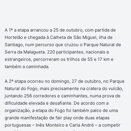
A 1ª a etapa arrancou a 25 de outubro, com partida de
Hortelão e chegada à Calheta de São Miguel, ilha de
Santiago, num percurso que cruzou o Parque Natural de
Serra da Malagueta. 220 participantes, nacionais e
estrangeiros, percorreram os trilhos de 55 e 17 km e
também a caminhada.
A 2ª etapa ocorreu no domingo, 27 de outubro, no Parque
Natural do Fogo, mais precisamente na cratera do vulcão,
juntando 256 corredores e caminhantes, numa prova de
dificuldade elevada e desafiante. De acordo com a
organização, a etapa do Fogo foi também palco de uma
grande manifestação de fair play onde duas etapas
portuguesas – Inês Monteiro e Carla André – a competir