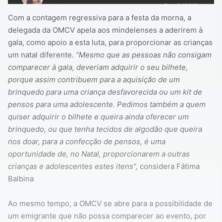
Com a contagem regressiva para a festa da morna, a
delegada da OMCV apela aos mindelenses a aderirem à
gala, como apoio a esta luta, para proporcionar as crianças
um natal diferente.
“Mesmo que as pessoas não consigam
comparecer à gala, deveriam adquirir o seu bilhete,
porque assim contribuem para a aquisição de um
brinquedo para uma criança desfavorecida ou um kit de
pensos para uma adolescente. Pedimos também a quem
quiser adquirir o bilhete e queira ainda oferecer um
brinquedo, ou que tenha tecidos de algodão que queira
nos doar, para a confecção de pensos, é uma
oportunidade de, no Natal, proporcionarem a outras
crianças e adolescentes estes itens”,
considera Fátima
Balbina
Ao mesmo tempo, a OMCV se abre para a possibilidade de
um emigrante que não possa comparecer ao evento, por