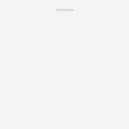
Publicidade