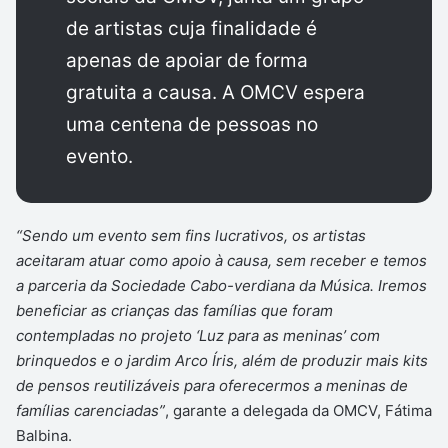
de artistas cuja finalidade é
apenas de apoiar de forma
gratuita a causa. A OMCV espera
uma centena de pessoas no
evento.
“Sendo um evento sem fins lucrativos, os artistas
aceitaram atuar como apoio à causa, sem receber e temos
a parceria da Sociedade Cabo-verdiana da Música. Iremos
beneficiar as crianças das famílias que foram
contempladas no projeto ‘Luz para as meninas’ com
brinquedos e o jardim Arco Íris, além de produzir mais kits
de pensos reutilizáveis para oferecermos a meninas de
famílias carenciadas”
, garante a delegada da OMCV, Fátima
Balbina.