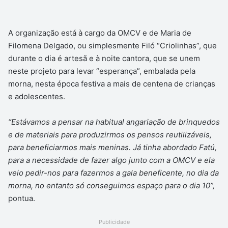
A organização está à cargo da OMCV e de Maria de
Filomena Delgado, ou simplesmente Filó “Criolinhas”, que
durante o dia é artesã e à noite cantora, que se unem
neste projeto para levar “esperança”, embalada pela
morna, nesta época festiva a mais de centena de crianças
e adolescentes.
“Estávamos a pensar na habitual angariação de brinquedos
e de materiais para produzirmos os pensos reutilizáveis,
para beneficiarmos mais meninas. Já tinha abordado Fatú,
para a necessidade de fazer algo junto com a OMCV e ela
veio pedir-nos para fazermos a gala beneficente, no dia da
morna, no entanto só conseguimos espaço para o dia 10”,
pontua.
Publicidade