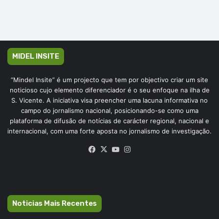
MIDEL INSITE
“Mindel Insite” é um projecto que tem por objectivo criar um site
noticioso cujo elemento diferenciador é o seu enfoque na ilha de
S. Vicente. A iniciativa visa preencher uma lacuna informativa no
campo do jornalismo nacional, posicionando-se como uma
plataforma de difusão de notícias de carácter regional, nacional e
internacional, com uma forte aposta no jornalismo de investigação.
Facebook
X
YouTube
Instagram
Noticias Mais Recentes