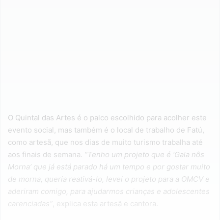
O Quintal das Artes é o palco escolhido para acolher este
evento social, mas também é o local de trabalho de Fatú,
como artesã, que nos dias de muito turismo trabalha até
aos finais de semana.
“Tenho um projeto que é ‘Gala nôs
Morna’ que já está parado há um tempo e por gostar muito
de morna, queria reativá-lo, levei o projeto para a OMCV e
aderiram comigo, para ajudarmos crianças e adolescentes
carenciadas”
, explica esta artesã e cantora.