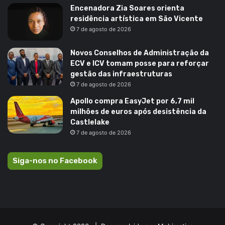
Encenadora Zia Soares orienta
residência artística em São Vicente
7 de agosto de 2026
Novos Conselhos de Administração da
ECV e ICV tomam posse para reforçar
gestão das infraestruturas
7 de agosto de 2026
Apollo compra EasyJet por 6,7 mil
milhões de euros após desistência da
Castlelake
7 de agosto de 2026
Siga-nos no Facebook