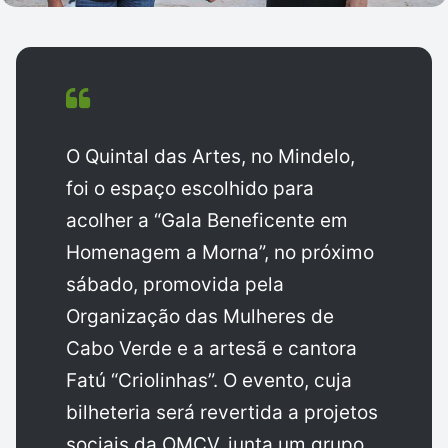
O Quintal das Artes, no Mindelo,
foi o espaço escolhido para
acolher a “Gala Beneficente em
Homenagem a Morna”, no próximo
sábado, promovida pela
Organização das Mulheres de
Cabo Verde e a artesã e cantora
Fatú “Criolinhas”. O evento, cuja
bilheteria será revertida a projetos
sociais da OMCV, junta um grupo