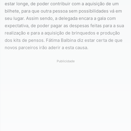
estar longe, de poder contribuir com a aquisição de um
bilhete, para que outra pessoa sem possibilidades vá em
seu lugar. Assim sendo, a delegada encara a gala com
expectativa, de poder pagar as despesas feitas para a sua
realização e para a aquisição de brinquedos e produção
dos kits de pensos. Fátima Balbina diz estar certa de que
novos parceiros irão aderir a esta causa.
Publicidade