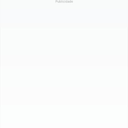
Publicidade