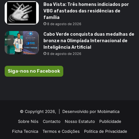
Boa Vista: Três homens indiciados por
VBG afastados das residências de
família
8 de agosto de 2026
Cabo Verde conquista duas medalhas de
bronze na Olimpíada Internacional de
Inteligência Artificial
8 de agosto de 2026
Siga-nos no Facebook
© Copyright 2026, |
Desenvolvido por Mobimatica
Sobre Nós
Contacto
Nosso Estatuto
Publicidade
Ficha Tecnica
Termos e Codições
Politica de Privacidade