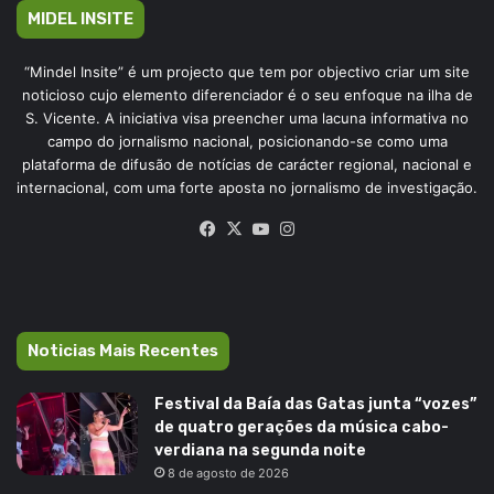
MIDEL INSITE
“Mindel Insite” é um projecto que tem por objectivo criar um site
noticioso cujo elemento diferenciador é o seu enfoque na ilha de
S. Vicente. A iniciativa visa preencher uma lacuna informativa no
campo do jornalismo nacional, posicionando-se como uma
plataforma de difusão de notícias de carácter regional, nacional e
internacional, com uma forte aposta no jornalismo de investigação.
Facebook
X
YouTube
Instagram
Noticias Mais Recentes
Festival da Baía das Gatas junta “vozes”
de quatro gerações da música cabo-
verdiana na segunda noite
8 de agosto de 2026