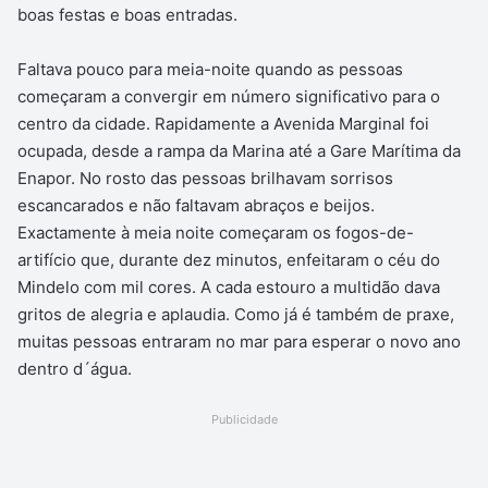
boas festas e boas entradas.
Faltava pouco para meia-noite quando as pessoas
começaram a convergir em número significativo para o
centro da cidade. Rapidamente a Avenida Marginal foi
ocupada, desde a rampa da Marina até a Gare Marítima da
Enapor. No rosto das pessoas brilhavam sorrisos
escancarados e não faltavam abraços e beijos.
Exactamente à meia noite começaram os fogos-de-
artifício que, durante dez minutos, enfeitaram o céu do
Mindelo com mil cores. A cada estouro a multidão dava
gritos de alegria e aplaudia. Como já é também de praxe,
muitas pessoas entraram no mar para esperar o novo ano
dentro d´água.
Publicidade