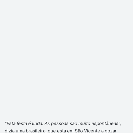
“Esta festa é linda. As pessoas são muito espontâneas”,
dizia uma brasileira, que está em São Vicente a gozar