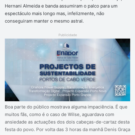
Hernani Almeida e banda assumiram o palco para um
espectáculo mais longo mas, infelizmente, não
conseguiram manter o mesmo astral.
Publicidade
Boa parte do público mostrava alguma impaciência. É que
muitos fãs, como é o caso de Wilse, aguardava com
ansiedade as actuações dos dois cabeças-de-cartaz desta
festa do povo. Por volta das 3 horas da manhã Denis Graça